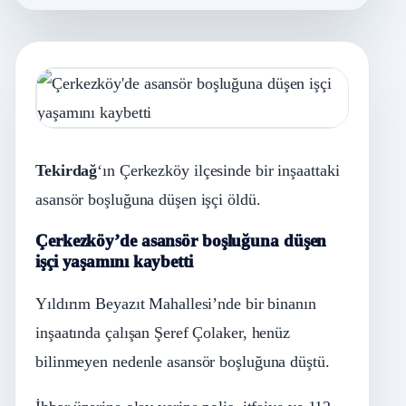
Tekirdağ
‘ın Çerkezköy ilçesinde bir inşaattaki
asansör boşluğuna düşen işçi öldü.
Çerkezköy’de asansör boşluğuna düşen
işçi yaşamını kaybetti
Yıldırım Beyazıt Mahallesi’nde bir binanın
inşaatında çalışan Şeref Çolaker, henüz
bilinmeyen nedenle asansör boşluğuna düştü.