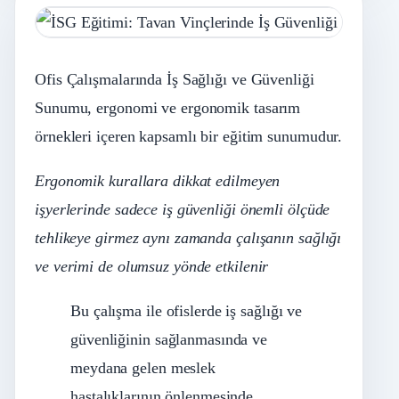
Ofis Çalışmalarında İş Sağlığı ve Güvenliği
Sunumu, ergonomi ve ergonomik tasarım
örnekleri içeren kapsamlı bir eğitim sunumudur.
Ergonomik kurallara dikkat edilmeyen
işyerlerinde sadece iş güvenliği önemli ölçüde
tehlikeye girmez aynı zamanda çalışanın sağlığı
ve verimi de olumsuz yönde etkilenir
Bu çalışma ile ofislerde iş sağlığı ve
güvenliğinin sağlanmasında ve
meydana gelen meslek
hastalıklarının önlenmesinde