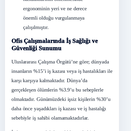
ergonominin yeri ve ne derece
önemli olduğu vurgulanmaya
çalışılmıştır.
Ofis Çalışmalarında İş Sağlığı ve
Güvenliği Sunumu
Uluslararası Çalışma Örgütü’ne göre; dünyada
insanların %15’i iş kazası veya iş hastalıkları ile
karşı karşıya kalmaktadır. Dünya’da
gerçekleşen ölümlerin %3.9’u bu sebeplerle
olmaktadır. Günümüzdeki işsiz kişilerin %30’u
daha önce yaşadıkları iş kazası ve iş hastalığı
sebebiyle iş sahibi olamamaktadırlar.