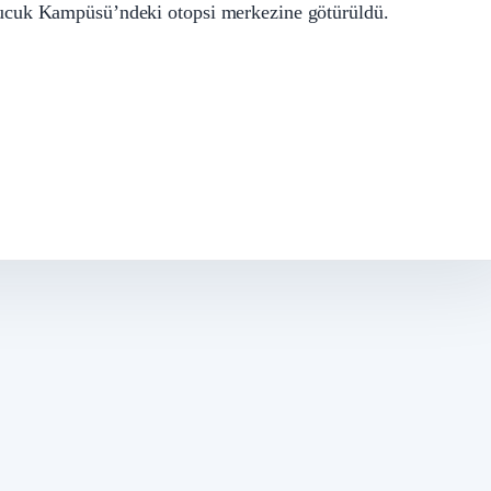
ucuk Kampüsü’ndeki otopsi merkezine götürüldü.