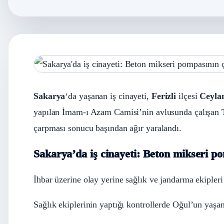
Sakarya
‘da yaşanan iş cinayeti,
Ferizli
ilçesi
Ceyla
yapılan İmam-ı Azam Camisi’nin avlusunda çalışan
çarpması sonucu başından ağır yaralandı.
Sakarya’da iş cinayeti: Beton mikseri po
İhbar üzerine olay yerine sağlık ve jandarma ekipleri
Sağlık ekiplerinin yaptığı kontrollerde Oğul’un yaşamı