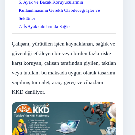
6.
Ayak ve Bacak Koruyucularının
Kullanılmasının Gerekli Olabileceği İşler ve
Sektörler
7.
İş Ayakkabılarında Sağlık
Çalışanı, yürütülen işten kaynaklanan, sağlık ve
güvenliği etkileyen bir veya birden fazla riske
karşı koruyan, çalışan tarafından giyilen, takılan
veya tutulan, bu maksada uygun olarak tasarımı
yapılmış tüm alet, araç, gereç ve cihazlara
KKD deniliyor.