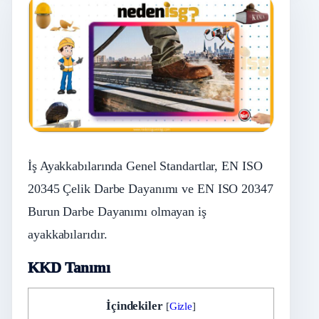
İş Ayakkabılarında Genel Standartlar, EN ISO
20345 Çelik Darbe Dayanımı ve EN ISO 20347
Burun Darbe Dayanımı olmayan iş
ayakkabılarıdır.
KKD Tanımı
İçindekiler
[
Gizle
]