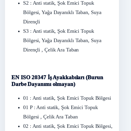
S2 : Anti statik, Şok Emici Topuk
Bölgesi, Yağa Dayanıklı Taban, Suya
Dirençli
S3 : Anti statik, Şok Emici Topuk
Bölgesi, Yağa Dayanıklı Taban, Suya
Dirençli , Çelik Ara Taban
EN ISO 20347 İş Ayakkabıları (Burun
Darbe Dayanımı olmayan)
01 : Anti statik, Şok Emici Topuk Bölgesi
01 P : Anti statik, Şok Emici Topuk
Bölgesi , Çelik Ara Taban
02 : Anti statik, Şok Emici Topuk Bölgesi,