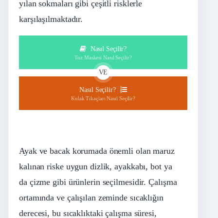
yılan sokmaları gibi çeşitli risklerle
karşılaşılmaktadır.
Nasıl Seçilir?
Toz Maskesi Nasıl Seçilir?
VE
Nasıl Seçilir?
Kulak Tıkaçları Nasıl Seçilir?
Ayak ve bacak korumada önemli olan maruz
kalınan riske uygun dizlik, ayakkabı, bot ya
da çizme gibi ürünlerin seçilmesidir. Çalışma
ortamında ve çalışılan zeminde sıcaklığın
derecesi, bu sıcaklıktaki çalışma süresi,