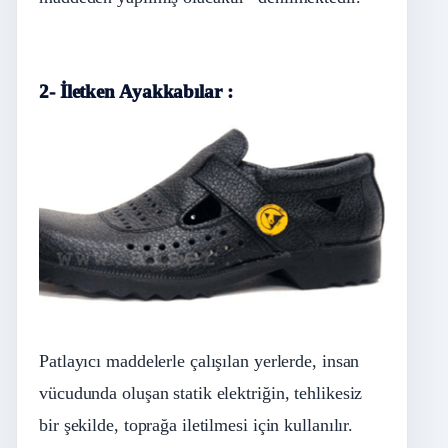
2- İletken Ayakkabılar :
Patlayıcı maddelerle çalışılan yerlerde, insan
vücudunda oluşan statik elektriğin, tehlikesiz
bir şekilde, toprağa iletilmesi için kullanılır.