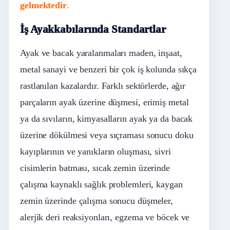
gelmektedir
.
İş Ayakkabılarında Standartlar
Ayak ve bacak yaralanmaları maden, inşaat,
metal sanayi ve benzeri bir çok iş kolunda sıkça
rastlanılan kazalardır. Farklı sektörlerde, ağır
parçaların ayak üzerine düşmesi, erimiş metal
ya da sıvıların, kimyasalların ayak ya da bacak
üzerine dökülmesi veya sıçraması sonucu doku
kayıplarının ve yanıkların oluşması, sivri
cisimlerin batması, sıcak zemin üzerinde
çalışma kaynaklı sağlık problemleri, kaygan
zemin üzerinde çalışma sonucu düşmeler,
alerjik deri reaksiyonları, egzema ve böcek ve