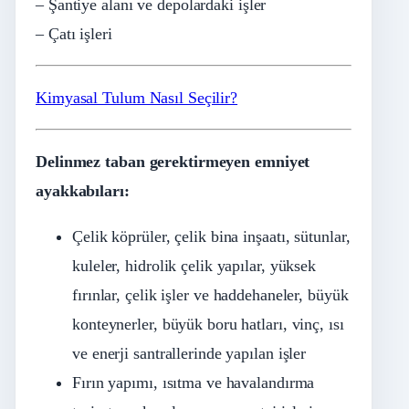
– Şantiye alanı ve depolardaki işler
– Çatı işleri
Kimyasal Tulum Nasıl Seçilir?
Delinmez taban gerektirmeyen emniyet
ayakkabıları:
Çelik köprüler, çelik bina inşaatı, sütunlar,
kuleler, hidrolik çelik yapılar, yüksek
fırınlar, çelik işler ve haddehaneler, büyük
konteynerler, büyük boru hatları, vinç, ısı
ve enerji santrallerinde yapılan işler
Fırın yapımı, ısıtma ve havalandırma