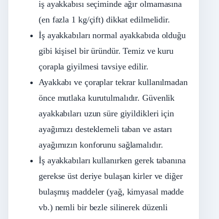
iş ayakkabısı seçiminde ağır olmamasına
(en fazla 1 kg/çift) dikkat edilmelidir.
İş ayakkabıları normal ayakkabıda olduğu
gibi kişisel bir üründür. Temiz ve kuru
çorapla giyilmesi tavsiye edilir.
Ayakkabı ve çoraplar tekrar kullanılmadan
önce mutlaka kurutulmalıdır. Güvenlik
ayakkabıları uzun süre giyildikleri için
ayağımızı desteklemeli taban ve astarı
ayağımızın konforunu sağlamalıdır.
İş ayakkabıları kullanırken gerek tabanına
gerekse üst deriye bulaşan kirler ve diğer
bulaşmış maddeler (yağ, kimyasal madde
vb.) nemli bir bezle silinerek düzenli