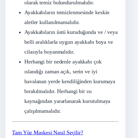
olarak temiz bulundurulmalıdır.
Ayakkabıların temizlenmesinde keskin
aletler kullanılmamalıdır.
Ayakkabıların üstü kuruduğunda ve / veya
belli aralıklarla uygun ayakkabı boya ve
cilasıyla boyanmalıdır.
Herhangi bir nedenle ayakkabı çok
ıslandığı zaman açık, serin ve iyi
havalanan yerde kendiliğinden kurumaya
bırakılmalıdır. Herhangi bir ısı
kaynağından yararlanarak kurutulmaya
çalışılmamalıdır.
Tam Yüz Maskesi Nasıl Seçilir?