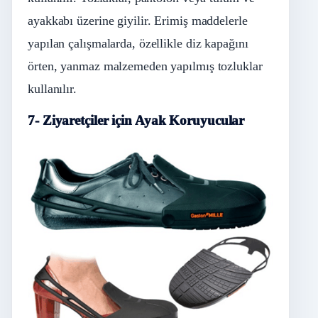
ayakkabı üzerine giyilir. Erimiş maddelerle
yapılan çalışmalarda, özellikle diz kapağını
örten, yanmaz malzemeden yapılmış tozluklar
kullanılır.
7- Ziyaretçiler için Ayak Koruyucular