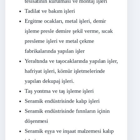
tesisatının kurulması ve montaj işleri
Tadilat ve bakım işleri
Ergitme ocakları, metal işleri, demir
işleme presle demire şekil verme, sıcak
presleme işleri ve metal çekme
fabrikalarında yapılan işler
Yeraltında ve taşocaklarında yapılan işler,
hafriyat işleri, kömür işletmelerinde
yapılan dekupaj işleri.
Taş yontma ve taş işleme işleri
Seramik endüstrisinde kalıp işleri
Seramik endüstrisinde fırınların içinin
döşenmesi
Seramik eşya ve inşaat malzemesi kalıp