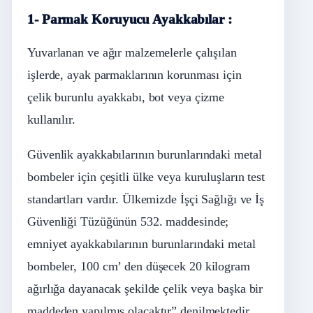
1- Parmak Koruyucu Ayakkabılar :
Yuvarlanan ve ağır malzemelerle çalışılan
işlerde, ayak parmaklarının korunması için
çelik burunlu ayakkabı, bot veya çizme
kullanılır.
Güvenlik ayakkabılarının burunlarındaki metal
bombeler için çeşitli ülke veya kuruluşların test
standartları vardır. Ülkemizde İşçi Sağlığı ve İş
Güvenliği Tüzüğünün 532. maddesinde;
emniyet ayakkabılarının burunlarındaki metal
bombeler, 100 cm’ den düşecek 20 kilogram
ağırlığa dayanacak şekilde çelik veya başka bir
maddeden yapılmış olacaktır” denilmektedir.