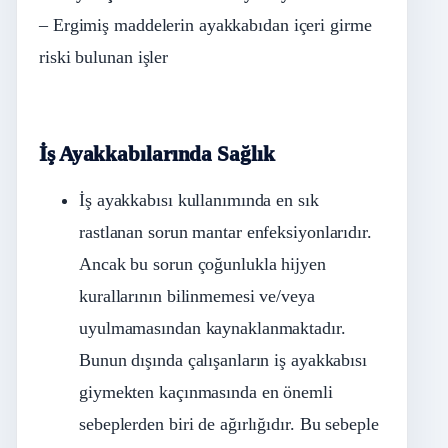
– Ergimiş maddelerin ayakkabıdan içeri girme
riski bulunan işler
İş Ayakkabılarında Sağlık
İş ayakkabısı kullanımında en sık
rastlanan sorun mantar enfeksiyonlarıdır.
Ancak bu sorun çoğunlukla hijyen
kurallarının bilinmemesi ve/veya
uyulmamasından kaynaklanmaktadır.
Bunun dışında çalışanların iş ayakkabısı
giymekten kaçınmasında en önemli
sebeplerden biri de ağırlığıdır. Bu sebeple