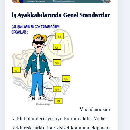
İş Ayakkabılarında Genel Standartlar
Vücudumuzun
farklı bölümleri ayrı ayrı korunmalıdır. Ve her
farklı risk farklı tipte kişisel korunma ekipmanı