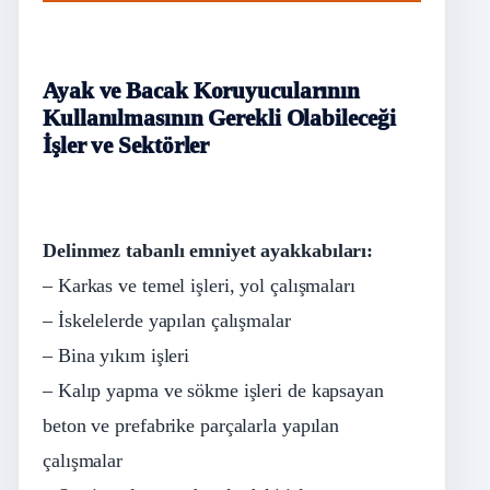
Ayak ve Bacak Koruyucularının
Kullanılmasının Gerekli Olabileceği
İşler ve Sektörler
Delinmez tabanlı emniyet ayakkabıları:
– Karkas ve temel işleri, yol çalışmaları
– İskelelerde yapılan çalışmalar
– Bina yıkım işleri
– Kalıp yapma ve sökme işleri de kapsayan
beton ve prefabrike parçalarla yapılan
çalışmalar