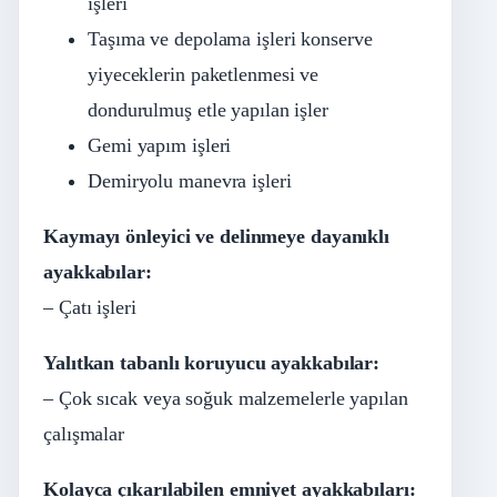
işleri
Taşıma ve depolama işleri konserve
yiyeceklerin paketlenmesi ve
dondurulmuş etle yapılan işler
Gemi yapım işleri
Demiryolu manevra işleri
Kaymayı önleyici ve delinmeye dayanıklı
ayakkabılar:
– Çatı işleri
Yalıtkan tabanlı koruyucu ayakkabılar:
– Çok sıcak veya soğuk malzemelerle yapılan
çalışmalar
Kolayca çıkarılabilen emniyet ayakkabıları: