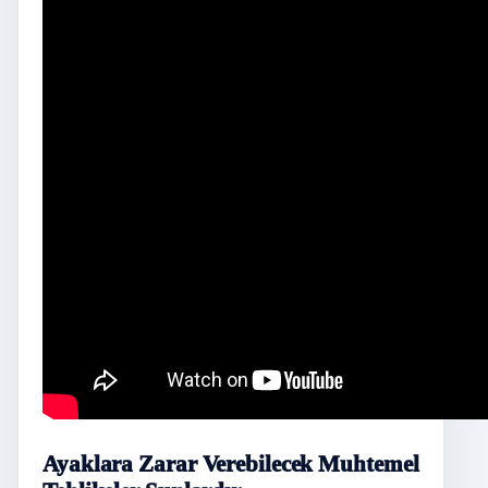
Ayaklara Zarar Verebilecek Muhtemel