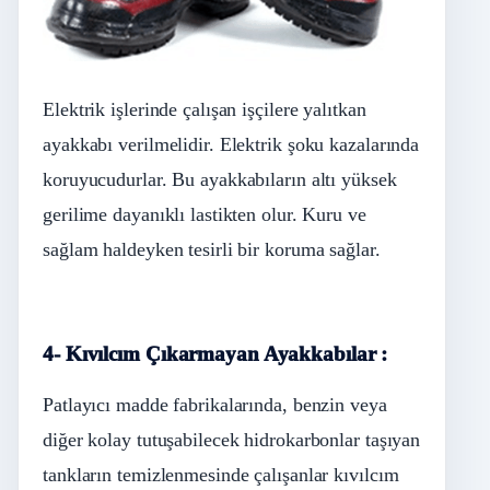
Elektrik işlerinde çalışan işçilere yalıtkan
ayakkabı verilmelidir. Elektrik şoku kazalarında
koruyucudurlar. Bu ayakkabıların altı yüksek
gerilime dayanıklı lastikten olur. Kuru ve
sağlam haldeyken tesirli bir koruma sağlar.
4- Kıvılcım Çıkarmayan Ayakkabılar :
Patlayıcı madde fabrikalarında, benzin veya
diğer kolay tutuşabilecek hidrokarbonlar taşıyan
tankların temizlenmesinde çalışanlar kıvılcım