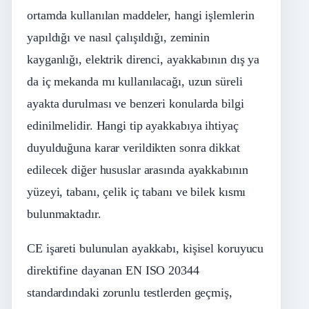
ortamda kullanılan maddeler, hangi işlemlerin
yapıldığı ve nasıl çalışıldığı, zeminin
kayganlığı, elektrik direnci, ayakkabının dış ya
da iç mekanda mı kullanılacağı, uzun süreli
ayakta durulması ve benzeri konularda bilgi
edinilmelidir. Hangi tip ayakkabıya ihtiyaç
duyulduğuna karar verildikten sonra dikkat
edilecek diğer hususlar arasında ayakkabının
yüzeyi, tabanı, çelik iç tabanı ve bilek kısmı
bulunmaktadır.
CE işareti bulunulan ayakkabı, kişisel koruyucu
direktifine dayanan EN ISO 20344
standardındaki zorunlu testlerden geçmiş,