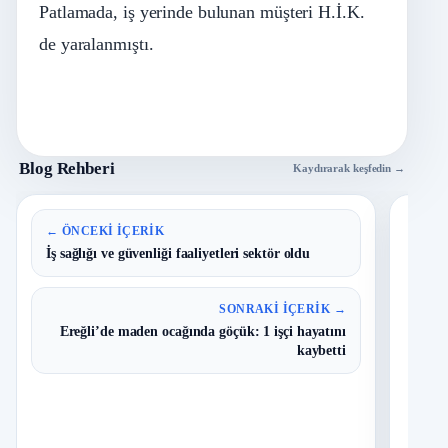
Patlamada, iş yerinde bulunan müşteri H.İ.K.
de yaralanmıştı.
Blog Rehberi
Kaydırarak keşfedin →
En 
← ÖNCEKI İÇERIK
İş sağlığı ve güvenliği faaliyetleri sektör oldu
B
1
Y
SONRAKI İÇERIK →
O
Ereğli’de maden ocağında göçük: 1 işçi hayatını
kaybetti
I
2
Ç
S
N
D
3