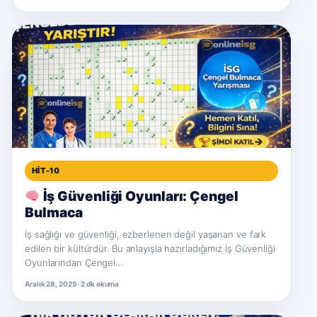
HIT-10
İş Güvenliği Oyunları: Çengel
Bulmaca
İş sağlığı ve güvenliği, ezberlenen değil yaşanan ve fark
edilen bir kültürdür. Bu anlayışla hazırladığımız İş Güvenliği
Oyunlarından Çengel…
Aralık 28, 2025 · 2 dk okuma