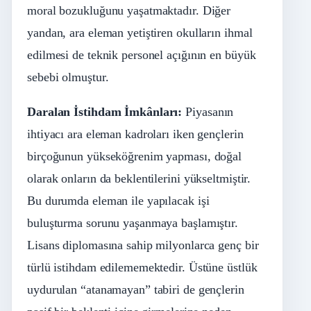
moral bozukluğunu yaşatmaktadır. Diğer
yandan, ara eleman yetiştiren okulların ihmal
edilmesi de teknik personel açığının en büyük
sebebi olmuştur.
Daralan İstihdam İmkânları:
Piyasanın
ihtiyacı ara eleman kadroları iken gençlerin
birçoğunun yükseköğrenim yapması, doğal
olarak onların da beklentilerini yükseltmiştir.
Bu durumda eleman ile yapılacak işi
buluşturma sorunu yaşanmaya başlamıştır.
Lisans diplomasına sahip milyonlarca genç bir
türlü istihdam edilememektedir. Üstüne üstlük
uydurulan “atanamayan” tabiri de gençlerin