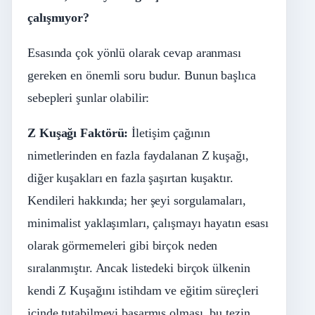
çalışmıyor?
Esasında çok yönlü olarak cevap aranması
gereken en önemli soru budur. Bunun başlıca
sebepleri şunlar olabilir:
Z Kuşağı Faktörü:
İletişim çağının
nimetlerinden en fazla faydalanan Z kuşağı,
diğer kuşakları en fazla şaşırtan kuşaktır.
Kendileri hakkında; her şeyi sorgulamaları,
minimalist yaklaşımları, çalışmayı hayatın esası
olarak görmemeleri gibi birçok neden
sıralanmıştır. Ancak listedeki birçok ülkenin
kendi Z Kuşağını istihdam ve eğitim süreçleri
içinde tutabilmeyi başarmış olması, bu tezin