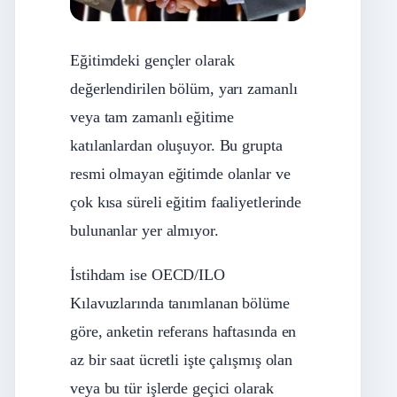
Eğitimdeki gençler olarak
değerlendirilen bölüm, yarı zamanlı
veya tam zamanlı eğitime
katılanlardan oluşuyor. Bu grupta
resmi olmayan eğitimde olanlar ve
çok kısa süreli eğitim faaliyetlerinde
bulunanlar yer almıyor.
İstihdam ise OECD/ILO
Kılavuzlarında tanımlanan bölüme
göre, anketin referans haftasında en
az bir saat ücretli işte çalışmış olan
veya bu tür işlerde geçici olarak