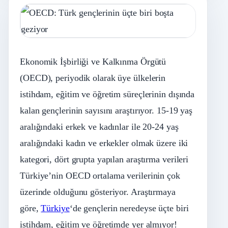
Ekonomik İşbirliği ve Kalkınma Örgütü
(OECD), periyodik olarak üye ülkelerin
istihdam, eğitim ve öğretim süreçlerinin dışında
kalan gençlerinin sayısını araştırıyor. 15-19 yaş
aralığındaki erkek ve kadınlar ile 20-24 yaş
aralığındaki kadın ve erkekler olmak üzere iki
kategori, dört grupta yapılan araştırma verileri
Türkiye’nin OECD ortalama verilerinin çok
üzerinde olduğunu gösteriyor. Araştırmaya
göre,
Türkiye
‘de gençlerin neredeyse üçte biri
istihdam, eğitim ve öğretimde yer almıyor!