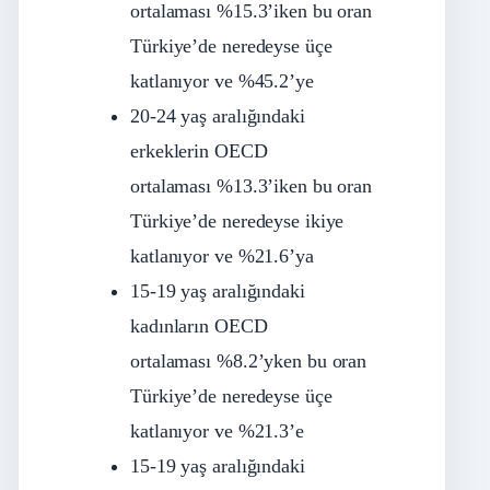
ortalaması %15.3’iken bu oran
Türkiye’de neredeyse üçe
katlanıyor ve %45.2’ye
20-24 yaş aralığındaki
erkeklerin OECD
ortalaması %13.3’iken bu oran
Türkiye’de neredeyse ikiye
katlanıyor ve %21.6’ya
15-19 yaş aralığındaki
kadınların OECD
ortalaması %8.2’yken bu oran
Türkiye’de neredeyse üçe
katlanıyor ve %21.3’e
15-19 yaş aralığındaki