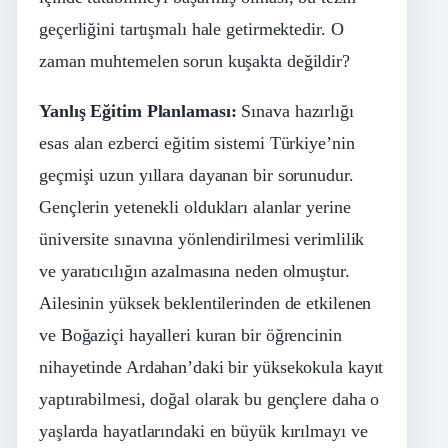
geçerliğini tartışmalı hale getirmektedir. O
zaman muhtemelen sorun kuşakta değildir?
Yanlış Eğitim Planlaması:
Sınava hazırlığı
esas alan ezberci eğitim sistemi Türkiye’nin
geçmişi uzun yıllara dayanan bir sorunudur.
Gençlerin yetenekli oldukları alanlar yerine
üniversite sınavına yönlendirilmesi verimlilik
ve yaratıcılığın azalmasına neden olmuştur.
Ailesinin yüksek beklentilerinden de etkilenen
ve Boğaziçi hayalleri kuran bir öğrencinin
nihayetinde Ardahan’daki bir yüksekokula kayıt
yaptırabilmesi, doğal olarak bu gençlere daha o
yaşlarda hayatlarındaki en büyük kırılmayı ve