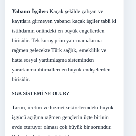
Yabancı İşçiler:
Kaçak şekilde çalışan ve
kayıtlara girmeyen yabancı kaçak işçiler tabii ki
istihdamın önündeki en büyük engellerden
birisidir. Tek kuruş prim yatırmamalarına
rağmen gelecekte Türk sağlık, emeklilik ve
hatta sosyal yardımlaşma sisteminden
yararlanma ihtimalleri en büyük endişelerden
birisidir.
SGK SİSTEMİ NE OLUR?
Tarım, üretim ve hizmet sektörlerindeki büyük
işgücü açığına rağmen gençlerin üçte birinin
evde oturuyor olması çok büyük bir sorundur.