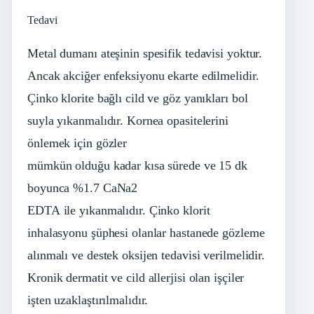
Tedavi
Metal dumanı ateşinin spesifik tedavisi yoktur.
Ancak akciğer enfeksiyonu ekarte edilmelidir.
Çinko klorite bağlı cild ve göz yanıkları bol
suyla yıkanmalıdır. Kornea opasitelerini
önlemek için gözler
mümkün olduğu kadar kısa sürede ve 15 dk
boyunca %1.7 CaNa2
EDTA ile yıkanmalıdır. Çinko klorit
inhalasyonu şüphesi olanlar hastanede gözleme
alınmalı ve destek oksijen tedavisi verilmelidir.
Kronik dermatit ve cild allerjisi olan işçiler
işten uzaklaştırılmalıdır.