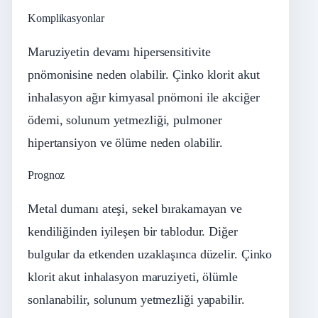
Komplikasyonlar
Maruziyetin devamı hipersensitivite
pnömonisine neden olabilir. Çinko klorit akut
inhalasyon ağır kimyasal pnömoni ile akciğer
ödemi, solunum yetmezliği, pulmoner
hipertansiyon ve ölüme neden olabilir.
Prognoz
Metal dumanı ateşi, sekel bırakamayan ve
kendiliğinden iyileşen bir tablodur. Diğer
bulgular da etkenden uzaklaşınca düzelir. Çinko
klorit akut inhalasyon maruziyeti, ölümle
sonlanabilir, solunum yetmezliği yapabilir.