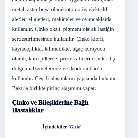
metali astar boya olarak otomotiv, elektrikli
aletler, el aletleri, makineler ve oyuncaklarda
kullanılır. Çinko oksit, pigment olarak lastiğin
sertleştirilmesinde kullanılır. Çinko klorit,
kaynakçılıkta, kilimcilikte, ağaç koruyucu
olarak, kuru pillerde, petrol rafinerilerinde, diş
dolgu malzemelerinde ve deodorantlarda
kullanılır. Çeşitli alaşımların yapısında bulunur.
Bakırla birlikte pirinç alaşımını yapar.
Çinko ve Bileşiklerine Bağlı
Hastalıklar
İçindekiler
[
Gizle
]