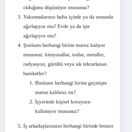
olduğunu düşünüyor musunuz?
Yakınmalarınız hafta içinde ya da sonunda
ağırlaşıyor mu? Evde ya da işte
ağırlaşıyor mu?
Şunların herhangi birine maruz kalıyor
musunuz: kimyasallar, tozlar, metaller,
radyasyon, gürültü veya sık tekrarlanan
hareketler?
Bunların herhangi birine geçmişte
maruz kaldınız mı?
İşyerinde kişisel koruyucu
kullanıyor musunuz?
İş arkadaşlarınızın herhangi birinde benzer