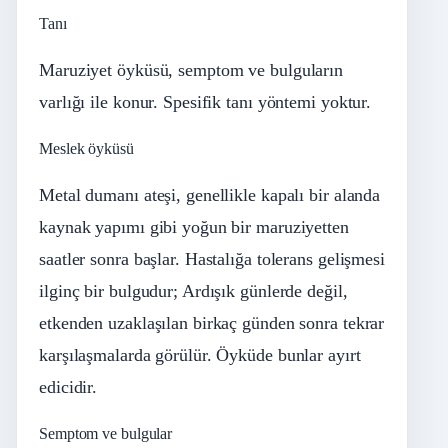
Tanı
Maruziyet öyküsü, semptom ve bulguların
varlığı ile konur. Spesifik tanı yöntemi yoktur.
Meslek öyküsü
Metal dumanı ateşi, genellikle kapalı bir alanda
kaynak yapımı gibi yoğun bir maruziyetten
saatler sonra başlar. Hastalığa tolerans gelişmesi
ilginç bir bulgudur; Ardışık günlerde değil,
etkenden uzaklaşılan birkaç günden sonra tekrar
karşılaşmalarda görülür. Öyküde bunlar ayırt
edicidir.
Semptom ve bulgular