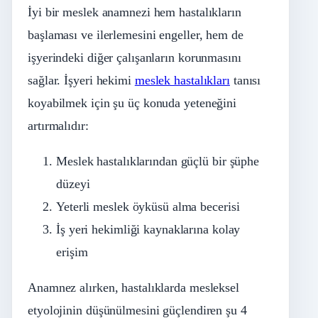
İyi bir meslek anamnezi hem hastalıkların
başlaması ve ilerlemesini engeller, hem de
işyerindeki diğer çalışanların korunmasını
sağlar. İşyeri hekimi
meslek hastalıkları
tanısı
koyabilmek için şu üç konuda yeteneğini
artırmalıdır:
Meslek hastalıklarından güçlü bir şüphe
düzeyi
Yeterli meslek öyküsü alma becerisi
İş yeri hekimliği kaynaklarına kolay
erişim
Anamnez alırken, hastalıklarda mesleksel
etyolojinin düşünülmesini güçlendiren şu 4