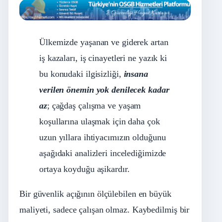
Ülkemizde yaşanan ve giderek artan
iş kazaları, iş cinayetleri ne yazık ki
bu konudaki ilgisizliği,
insana
verilen önemin yok denilecek kadar
az
; çağdaş çalışma ve yaşam
koşullarına ulaşmak için daha çok
uzun yıllara ihtiyacımızın olduğunu
aşağıdaki analizleri incelediğimizde
ortaya koyduğu aşikardır.
Bir güvenlik açığının ölçülebilen en büyük
maliyeti, sadece çalışan olmaz. Kaybedilmiş bir