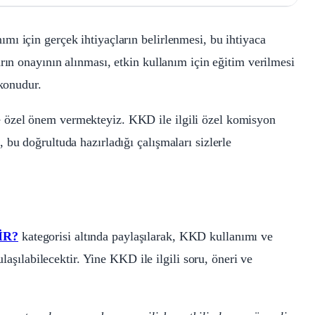
ı için gerçek ihtiyaçların belirlenmesi, bu ihtiyaca
rın onayının alınması, etkin kullanım için eğitim verilmesi
 konudur.
 özel önem vermekteyiz. KKD ile ilgili özel komisyon
bu doğrultuda hazırladığı çalışmaları sizlerle
İR?
kategorisi altında paylaşılarak, KKD kullanımı ve
ulaşılabilecektir. Yine KKD ile ilgili soru, öneri ve