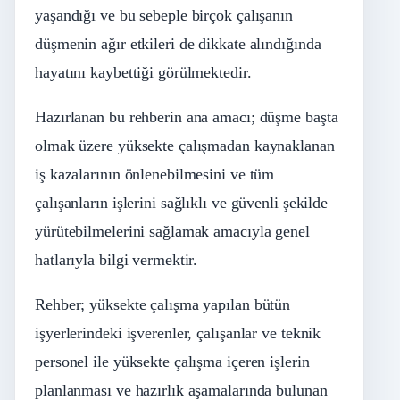
yaşandığı ve bu sebeple birçok çalışanın
düşmenin ağır etkileri de dikkate alındığında
hayatını kaybettiği görülmektedir.
Hazırlanan bu rehberin ana amacı; düşme başta
olmak üzere yüksekte çalışmadan kaynaklanan
iş kazalarının önlenebilmesini ve tüm
çalışanların işlerini sağlıklı ve güvenli şekilde
yürütebilmelerini sağlamak amacıyla genel
hatlarıyla bilgi vermektir.
Rehber; yüksekte çalışma yapılan bütün
işyerlerindeki işverenler, çalışanlar ve teknik
personel ile yüksekte çalışma içeren işlerin
planlanması ve hazırlık aşamalarında bulunan