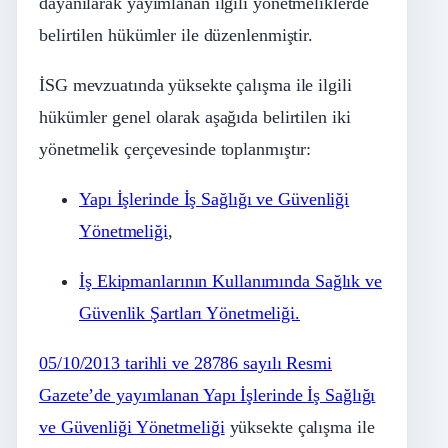
dayanılarak yayımlanan ilgili yönetmeliklerde
belirtilen hükümler ile düzenlenmiştir.
İSG mevzuatında yüksekte çalışma ile ilgili
hükümler genel olarak aşağıda belirtilen iki
yönetmelik çerçevesinde toplanmıştır:
Yapı İşlerinde İş Sağlığı ve Güvenliği
Yönetmeliği
,
İş Ekipmanlarının Kullanımında Sağlık ve
Güvenlik Şartları Yönetmeliği.
05/10/2013 tarihli ve 28786 sayılı Resmi
Gazete’de yayımlanan Yapı İşlerinde İş Sağlığı
ve Güvenliği Yönetmeliği
yüksekte çalışma ile