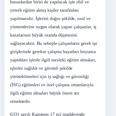
hususlardan birisi de yapılacak işin ehil ve
yeterli eğitim almış kişiler tarafından
yapılmasıdır. İşlerini doğru şekilde, usul ve
yöntemlerine uygun olarak yapan çalışanlar, iş
kazalarının büyük oranda düşmesini
sağlayacaktır. Bu sebeple çalışanların gerek işe
girişlerinde gerekse çalışma hayatları boyunca
yaptıkları işlerle ilgili mesleki eğitim almaları,
işlerini sağlıklı ve güvenli şekilde
yürütebilmeleri için iş sağlığı ve güvenliği
(İSG) eğitimleri ve özel çalışma ortamlarıyla
ilgili eğitim almaları büyük önem arz
etmektedir.
6331 sayılı Kanunun 17 nci maddesinde