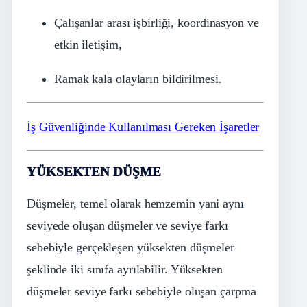
Çalışanlar arası işbirliği, koordinasyon ve
etkin iletişim,
Ramak kala olayların bildirilmesi.
İş Güvenliğinde Kullanılması Gereken İşaretler
YÜKSEKTEN DÜŞME
Düşmeler, temel olarak hemzemin yani aynı
seviyede oluşan düşmeler ve seviye farkı
sebebiyle gerçekleşen yüksekten düşmeler
şeklinde iki sınıfa ayrılabilir. Yüksekten
düşmeler seviye farkı sebebiyle oluşan çarpma