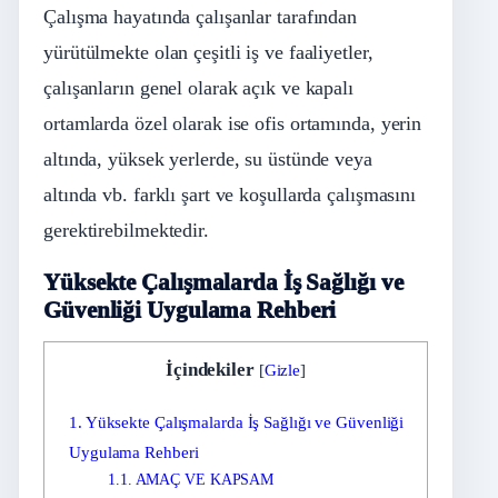
Çalışma hayatında çalışanlar tarafından
yürütülmekte olan çeşitli iş ve faaliyetler,
çalışanların genel olarak açık ve kapalı
ortamlarda özel olarak ise ofis ortamında, yerin
altında, yüksek yerlerde, su üstünde veya
altında vb. farklı şart ve koşullarda çalışmasını
gerektirebilmektedir.
Yüksekte Çalışmalarda İş Sağlığı ve
Güvenliği Uygulama Rehberi
İçindekiler
[
Gizle
]
1.
Yüksekte Çalışmalarda İş Sağlığı ve Güvenliği
Uygulama Rehberi
1.1.
AMAÇ VE KAPSAM