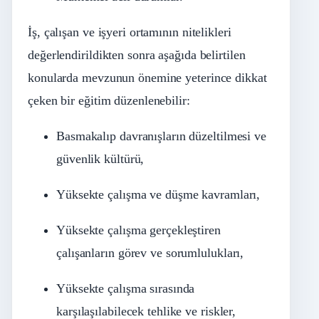
İş, çalışan ve işyeri ortamının nitelikleri
değerlendirildikten sonra aşağıda belirtilen
konularda mevzunun önemine yeterince dikkat
çeken bir eğitim düzenlenebilir:
Basmakalıp davranışların düzeltilmesi ve
güvenlik kültürü,
Yüksekte çalışma ve düşme kavramları,
Yüksekte çalışma gerçekleştiren
çalışanların görev ve sorumlulukları,
Yüksekte çalışma sırasında
karşılaşılabilecek tehlike ve riskler,