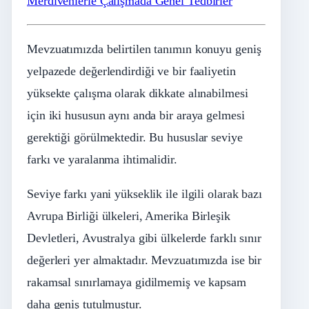
Merdivenlerle Çalışmada Genel Tedbirler
Mevzuatımızda belirtilen tanımın konuyu geniş
yelpazede değerlendirdiği ve bir faaliyetin
yüksekte çalışma olarak dikkate alınabilmesi
için iki hususun aynı anda bir araya gelmesi
gerektiği görülmektedir. Bu hususlar seviye
farkı ve yaralanma ihtimalidir.
Seviye farkı yani yükseklik ile ilgili olarak bazı
Avrupa Birliği ülkeleri, Amerika Birleşik
Devletleri, Avustralya gibi ülkelerde farklı sınır
değerleri yer almaktadır. Mevzuatımızda ise bir
rakamsal sınırlamaya gidilmemiş ve kapsam
daha geniş tutulmuştur.