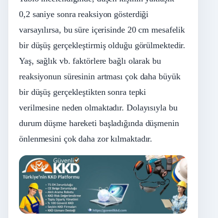
0,2 saniye sonra reaksiyon gösterdiği
varsayılırsa, bu süre içerisinde 20 cm mesafelik
bir düşüş gerçekleştirmiş olduğu görülmektedir.
Yaş, sağlık vb. faktörlere bağlı olarak bu
reaksiyonun süresinin artması çok daha büyük
bir düşüş gerçekleştikten sonra tepki
verilmesine neden olmaktadır. Dolayısıyla bu
durum düşme hareketi başladığında düşmenin
önlenmesini çok daha zor kılmaktadır.