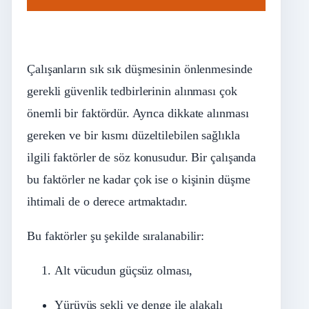
Çalışanların sık sık düşmesinin önlenmesinde
gerekli güvenlik tedbirlerinin alınması çok
önemli bir faktördür. Ayrıca dikkate alınması
gereken ve bir kısmı düzeltilebilen sağlıkla
ilgili faktörler de söz konusudur. Bir çalışanda
bu faktörler ne kadar çok ise o kişinin düşme
ihtimali de o derece artmaktadır.
Bu faktörler şu şekilde sıralanabilir:
Alt vücudun güçsüz olması,
Yürüyüş şekli ve denge ile alakalı