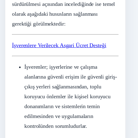
sürdürülmesi açısından incelediğinde ise temel
olarak aşağıdaki hususların sağlanması
gerektiği görülmektedir:
İşverenlere Verilecek Asgari Ücret Desteği
İşverenler; işyerlerine ve çalışma
alanlarına güvenli erişim ile güvenli giriş-
çıkış yerleri sağlanmasından, toplu
koruyucu önlemler ile kişisel koruyucu
donanımların ve sistemlerin temin
edilmesinden ve uygulamaların
kontrolünden sorumludurlar.