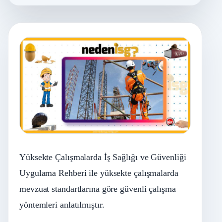
Yüksekte Çalışmalarda İş Sağlığı ve Güvenliği
Uygulama Rehberi ile yüksekte çalışmalarda
mevzuat standartlarına göre güvenli çalışma
yöntemleri anlatılmıştır.