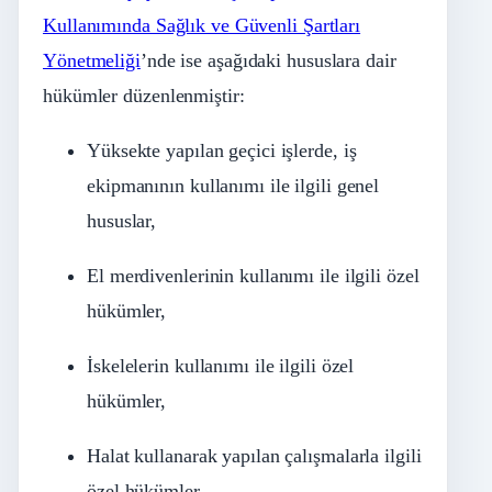
Kullanımında Sağlık ve Güvenli Şartları
Yönetmeliği
’nde ise aşağıdaki hususlara dair
hükümler düzenlenmiştir:
Yüksekte yapılan geçici işlerde, iş
ekipmanının kullanımı ile ilgili genel
hususlar,
El merdivenlerinin kullanımı ile ilgili özel
hükümler,
İskelelerin kullanımı ile ilgili özel
hükümler,
Halat kullanarak yapılan çalışmalarla ilgili
özel hükümler.