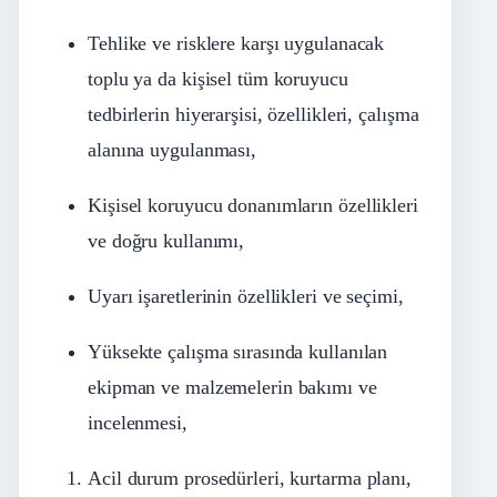
Tehlike ve risklere karşı uygulanacak
toplu ya da kişisel tüm koruyucu
tedbirlerin hiyerarşisi, özellikleri, çalışma
alanına uygulanması,
Kişisel koruyucu donanımların özellikleri
ve doğru kullanımı,
Uyarı işaretlerinin özellikleri ve seçimi,
Yüksekte çalışma sırasında kullanılan
ekipman ve malzemelerin bakımı ve
incelenmesi,
Acil durum prosedürleri, kurtarma planı,