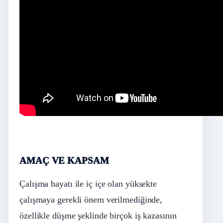
AMAÇ VE KAPSAM
Çalışma hayatı ile iç içe olan yüksekte
çalışmaya gerekli önem verilmediğinde,
özellikle düşme şeklinde birçok iş kazasının