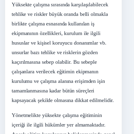
Yüksekte çalışma sırasında karşılaşılabilecek
tehlike ve riskler büyük oranda belli olmakla
birlikte çalışma esnasında kullanılan iş
ekipmanının özellikleri, kurulum ile ilgili
hususlar ve kişisel koruyucu donanımlar vb.
unsurlar bazı tehlike ve risklerin gözden
kaçırılmasına sebep olabilir. Bu sebeple
çalışanlara verilecek eğitimin ekipmanın
kurulumu ve çalışma alanına erişimden işin
tamamlanmasına kadar bütün süreçleri
kapsayacak şekilde olmasına dikkat edilmelidir.
Yönetmelikte yüksekte çalışma eğitiminin
içeriği ile ilgili hükümler yer almamaktadır.