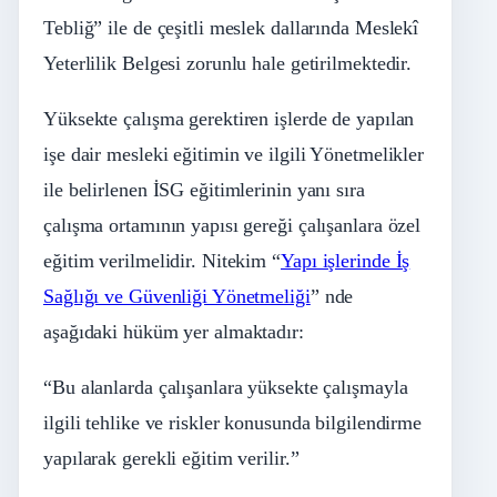
Tebliğ” ile de çeşitli meslek dallarında Meslekî
Yeterlilik Belgesi zorunlu hale getirilmektedir.
Yüksekte çalışma gerektiren işlerde de yapılan
işe dair mesleki eğitimin ve ilgili Yönetmelikler
ile belirlenen İSG eğitimlerinin yanı sıra
çalışma ortamının yapısı gereği çalışanlara özel
eğitim verilmelidir. Nitekim “
Yapı işlerinde İş
Sağlığı ve Güvenliği Yönetmeliği
” nde
aşağıdaki hüküm yer almaktadır:
“Bu alanlarda çalışanlara yüksekte çalışmayla
ilgili tehlike ve riskler konusunda bilgilendirme
yapılarak gerekli eğitim verilir.”