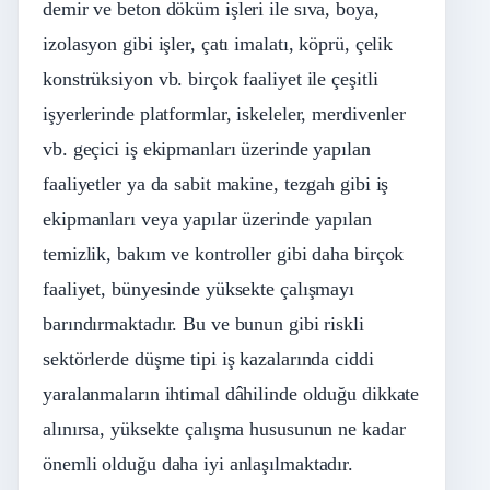
demir ve beton döküm işleri ile sıva, boya,
izolasyon gibi işler, çatı imalatı, köprü, çelik
konstrüksiyon vb. birçok faaliyet ile çeşitli
işyerlerinde platformlar, iskeleler, merdivenler
vb. geçici iş ekipmanları üzerinde yapılan
faaliyetler ya da sabit makine, tezgah gibi iş
ekipmanları veya yapılar üzerinde yapılan
temizlik, bakım ve kontroller gibi daha birçok
faaliyet, bünyesinde yüksekte çalışmayı
barındırmaktadır. Bu ve bunun gibi riskli
sektörlerde düşme tipi iş kazalarında ciddi
yaralanmaların ihtimal dâhilinde olduğu dikkate
alınırsa, yüksekte çalışma hususunun ne kadar
önemli olduğu daha iyi anlaşılmaktadır.