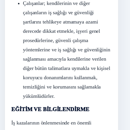
Çalışanlar; kendilerinin ve diğer
çalışanların iş sağlığı ve güvenliği
şartlarını tehlikeye atmamaya azami
derecede dikkat etmekle, işyeri genel
prosedürlerine, güvenli çalışma
yöntemlerine ve iş sağlığı ve güvenliğinin
sağlanması amacıyla kendilerine verilen
diğer bütün talimatlara uymakla ve kişisel
koruyucu donanımlarını kullanmak,
temizliğini ve korumasını sağlamakla
yükümlüdürler.
EĞİTİM VE BİLGİLENDİRME
İş kazalarının önlenmesinde en önemli