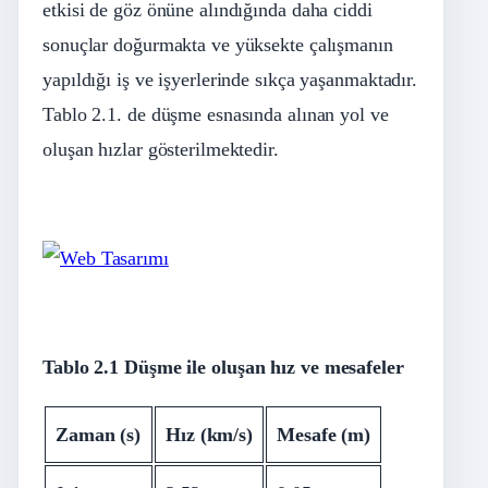
etkisi de göz önüne alındığında daha ciddi
sonuçlar doğurmakta ve yüksekte çalışmanın
yapıldığı iş ve işyerlerinde sıkça yaşanmaktadır.
Tablo 2.1. de düşme esnasında alınan yol ve
oluşan hızlar gösterilmektedir.
Tablo 2
.
1 Düşme ile oluşan hız ve mesafeler
Zaman (s)
Hız (km/s)
Mesafe (m)