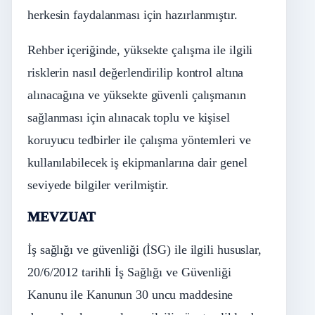
herkesin faydalanması için hazırlanmıştır.
Rehber içeriğinde, yüksekte çalışma ile ilgili
risklerin nasıl değerlendirilip kontrol altına
alınacağına ve yüksekte güvenli çalışmanın
sağlanması için alınacak toplu ve kişisel
koruyucu tedbirler ile çalışma yöntemleri ve
kullanılabilecek iş ekipmanlarına dair genel
seviyede bilgiler verilmiştir.
MEVZUAT
İş sağlığı ve güvenliği (İSG) ile ilgili hususlar,
20/6/2012 tarihli İş Sağlığı ve Güvenliği
Kanunu ile Kanunun 30 uncu maddesine