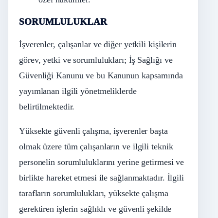
SORUMLULUKLAR
İşverenler, çalışanlar ve diğer yetkili kişilerin
görev, yetki ve sorumlulukları; İş Sağlığı ve
Güvenliği Kanunu ve bu Kanunun kapsamında
yayımlanan ilgili yönetmeliklerde
belirtilmektedir.
Yüksekte güvenli çalışma, işverenler başta
olmak üzere tüm çalışanların ve ilgili teknik
personelin sorumluluklarını yerine getirmesi ve
birlikte hareket etmesi ile sağlanmaktadır. İlgili
tarafların sorumlulukları, yüksekte çalışma
gerektiren işlerin sağlıklı ve güvenli şekilde