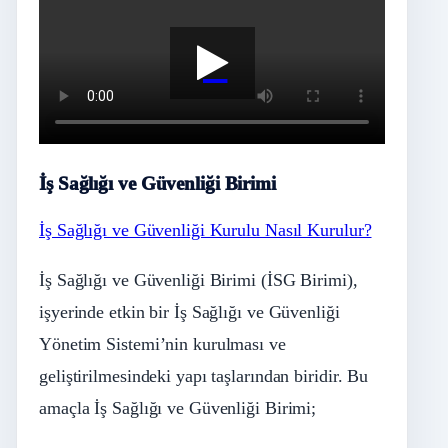
İş Sağlığı ve Güvenliği Birimi
İş Sağlığı ve Güvenliği Kurulu Nasıl Kurulur?
İş Sağlığı ve Güvenliği Birimi (İSG Birimi),
işyerinde etkin bir İş Sağlığı ve Güvenliği
Yönetim Sistemi’nin kurulması ve
geliştirilmesindeki yapı taşlarından biridir. Bu
amaçla İş Sağlığı ve Güvenliği Birimi;