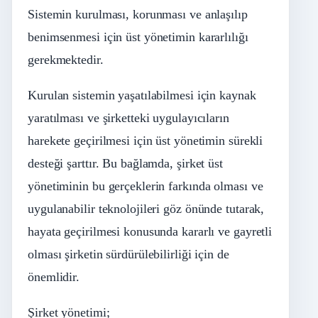
Sistemin kurulması, korunması ve anlaşılıp
benimsenmesi için üst yönetimin kararlılığı
gerekmektedir.
Kurulan sistemin yaşatılabilmesi için kaynak
yaratılması ve şirketteki uygulayıcıların
harekete geçirilmesi için üst yönetimin sürekli
desteği şarttır. Bu bağlamda, şirket üst
yönetiminin bu gerçeklerin farkında olması ve
uygulanabilir teknolojileri göz önünde tutarak,
hayata geçirilmesi konusunda kararlı ve gayretli
olması şirketin sürdürülebilirliği için de
önemlidir.
Şirket yönetimi;