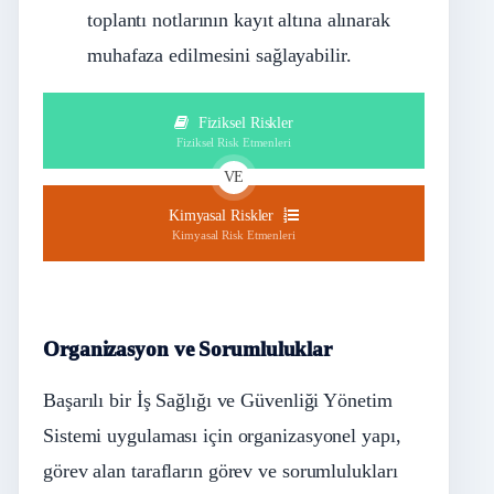
toplantı notlarının kayıt altına alınarak
muhafaza edilmesini sağlayabilir.
Fiziksel Riskler
Fiziksel Risk Etmenleri
VE
Kimyasal Riskler
Kimyasal Risk Etmenleri
Organizasyon ve Sorumluluklar
Başarılı bir İş Sağlığı ve Güvenliği Yönetim
Sistemi uygulaması için organizasyonel yapı,
görev alan tarafların görev ve sorumlulukları