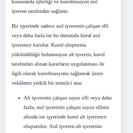
konusunda işbirliği ve koordinasyon asıl
işveren tarafından sağlanır.
Bir işyerinde sadece asıl işverenin çalışan elli
veya daha fazla ise bu durumda kurul asıl
işverence kurulur. Kurul oluşturma
yükümlülüğü bulunmayan alt işveren, kurul
tarafından alınan kararların uygulanması ile
ilgili olarak koordinasyonu sağlamak üzere
vekâleten yetkili bir temsilci atar.
Alt işverenin çalışan sayısı elli veya daha
fazla, asıl işverenin çalışan sayısı ellinin
altında ise işyerinde kurul alt işverence
oluşturulur. Asıl işveren alt işverenin