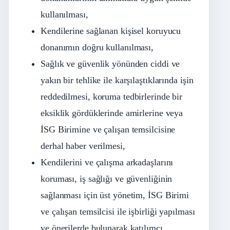
kullanılması,
Kendilerine sağlanan kişisel koruyucu
donanımın doğru kullanılması,
Sağlık ve güvenlik yönünden ciddi ve
yakın bir tehlike ile karşılaştıklarında işin
reddedilmesi, koruma tedbirlerinde bir
eksiklik gördüklerinde amirlerine veya
İSG Birimine ve çalışan temsilcisine
derhal haber verilmesi,
Kendilerini ve çalışma arkadaşlarını
koruması, iş sağlığı ve güvenliğinin
sağlanması için üst yönetim, İSG Birimi
ve çalışan temsilcisi ile işbirliği yapılması
ve önerilerde bulunarak katılımcı