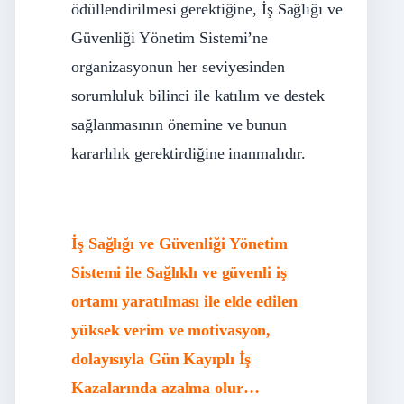
ödüllendirilmesi gerektiğine, İş Sağlığı ve
Güvenliği Yönetim Sistemi’ne
organizasyonun her seviyesinden
sorumluluk bilinci ile katılım ve destek
sağlanmasının önemine ve bunun
kararlılık gerektirdiğine inanmalıdır.
İş Sağlığı ve Güvenliği Yönetim
Sistemi ile Sağlıklı ve güvenli iş
ortamı yaratılması ile elde edilen
yüksek verim ve motivasyon,
dolayısıyla Gün Kayıplı İş
Kazalarında azalma olur…