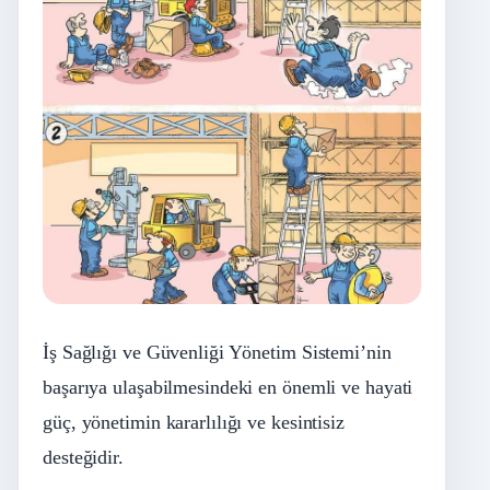
İş Sağlığı ve Güvenliği Yönetim Sistemi’nin
başarıya ulaşabilmesindeki en önemli ve hayati
güç, yönetimin kararlılığı ve kesintisiz
desteğidir.