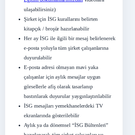
ulaşabilirsiniz)
Şirket için İSG kurallarını belirten
kitapçık / broşür hazırlanabilir
Her ay İSG ile ilgili bir mesaj belirlenerek
e-posta yoluyla tüm şirket çalışanlarına
duyurulabilir
E-posta adresi olmayan mavi yaka
çalışanlar için aylık mesajlar uygun
görsellerle afiş olarak tasarlanıp
bastırılarak duyurular yaygınlaştırılabilir
İSG mesajları yemekhanelerdeki TV
ekranlarında gösterilebilir
Aylık ya da dönemsel “İSG Bültenleri”
hazırlanarak tüm şirket çalışanları ve