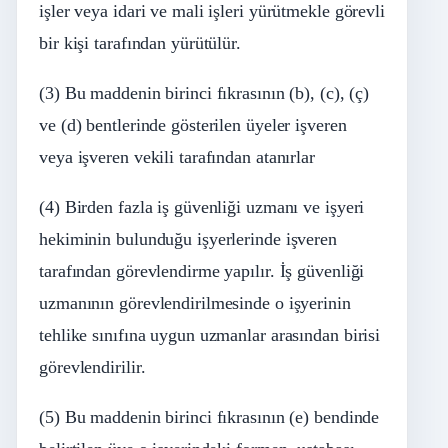
işler veya idari ve mali işleri yürütmekle görevli
bir kişi tarafından yürütülür.
(3) Bu maddenin birinci fıkrasının (b), (c), (ç)
ve (d) bentlerinde gösterilen üyeler işveren
veya işveren vekili tarafından atanırlar
(4) Birden fazla iş güvenliği uzmanı ve işyeri
hekiminin bulunduğu işyerlerinde işveren
tarafından görevlendirme yapılır. İş güvenliği
uzmanının görevlendirilmesinde o işyerinin
tehlike sınıfına uygun uzmanlar arasından birisi
görevlendirilir.
(5) Bu maddenin birinci fıkrasının (e) bendinde