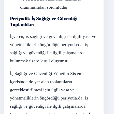
olunmasından sorumludur.
Periyodik İş Sağlığı ve Güvenliği
Toplantıları
İşveren, iş sağlığı ve güvenliği ile ilgili yasa ve
yönetmeliklerin öngördüğü periyotlarda, iş
sağlığı ve güvenliği ile ilgili çalışmalarda
bulunmak üzere kurul oluşturur.
İş Sağlığı ve Güvenliği Yönetim Sistemi
içerisinde de yer alan toplantıların
gerçekleştirilmesi için ilgili yasa ve
yönetmeliklerin öngördüğü periyotlarda, iş
sağlığı ve güvenliği ile ilgili çalışmalarda