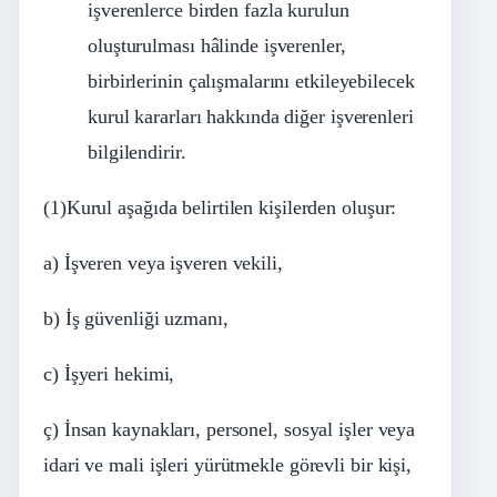
işverenlerce birden fazla kurulun
oluşturulması hâlinde işverenler,
birbirlerinin çalışmalarını etkileyebilecek
kurul kararları hakkında diğer işverenleri
bilgilendirir.
(1)Kurul aşağıda belirtilen kişilerden oluşur:
a) İşveren veya işveren vekili,
b) İş güvenliği uzmanı,
c) İşyeri hekimi,
ç) İnsan kaynakları, personel, sosyal işler veya
idari ve mali işleri yürütmekle görevli bir kişi,