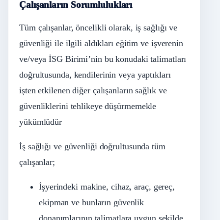
Çalışanların Sorumlulukları
Tüm çalışanlar, öncelikli olarak, iş sağlığı ve
güvenliği ile ilgili aldıkları eğitim ve işverenin
ve/veya İSG Birimi’nin bu konudaki talimatları
doğrultusunda, kendilerinin veya yaptıkları
işten etkilenen diğer çalışanların sağlık ve
güvenliklerini tehlikeye düşürmemekle
yükümlüdür
İş sağlığı ve güvenliği doğrultusunda tüm
çalışanlar;
İşyerindeki makine, cihaz, araç, gereç,
ekipman ve bunların güvenlik
donanımlarının talimatlara uygun şekilde