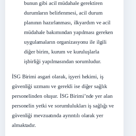
bunun gibi acil müdahale gerektiren
durumların belirlenmesi, acil durum
planının hazırlanması, ilkyardım ve acil
müdahale bakımından yapılması gereken
uygulamaların organizasyonu ile ilgili
diğer birim, kurum ve kuruluşlarla
işbirliği yapılmasından sorumludur.
İSG Birimi asgari olarak, işyeri hekimi, iş
güvenliği uzmanı ve gerekli ise diğer sağlık
personelinden oluşur. İSG Birimi’nde yer alan
personelin yetki ve sorumlulukları iş sağlığı ve
güvenliği mevzuatında ayrıntılı olarak yer
almaktadır.