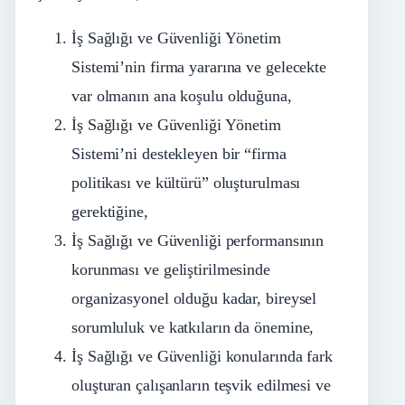
İş Sağlığı ve Güvenliği Yönetim
Sistemi’nin firma yararına ve gelecekte
var olmanın ana koşulu olduğuna,
İş Sağlığı ve Güvenliği Yönetim
Sistemi’ni destekleyen bir “firma
politikası ve kültürü” oluşturulması
gerektiğine,
İş Sağlığı ve Güvenliği performansının
korunması ve geliştirilmesinde
organizasyonel olduğu kadar, bireysel
sorumluluk ve katkıların da önemine,
İş Sağlığı ve Güvenliği konularında fark
oluşturan çalışanların teşvik edilmesi ve