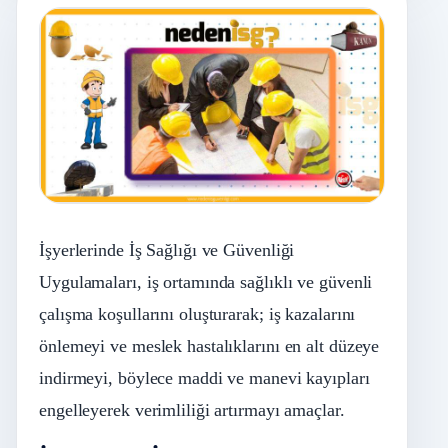
İşyerlerinde İş Sağlığı ve Güvenliği
Uygulamaları, iş ortamında sağlıklı ve güvenli
çalışma koşullarını oluşturarak; iş kazalarını
önlemeyi ve meslek hastalıklarını en alt düzeye
indirmeyi, böylece maddi ve manevi kayıpları
engelleyerek verimliliği artırmayı amaçlar.