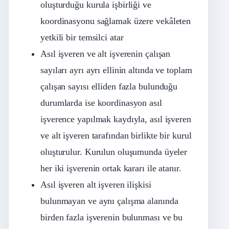
oluşturduğu kurula işbirliği ve
koordinasyonu sağlamak üzere vekâleten
yetkili bir temsilci atar
Asıl işveren ve alt işverenin çalışan
sayıları ayrı ayrı ellinin altında ve toplam
çalışan sayısı elliden fazla bulunduğu
durumlarda ise koordinasyon asıl
işverence yapılmak kaydıyla, asıl işveren
ve alt işveren tarafından birlikte bir kurul
oluşturulur. Kurulun oluşumunda üyeler
her iki işverenin ortak kararı ile atanır.
Asıl işveren alt işveren ilişkisi
bulunmayan ve aynı çalışma alanında
birden fazla işverenin bulunması ve bu