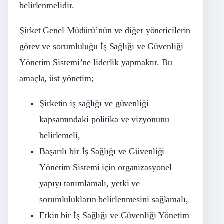
belirlenmelidir.
Şirket Genel Müdürü’nün ve diğer yöneticilerin
görev ve sorumluluğu İş Sağlığı ve Güvenliği
Yönetim Sistemi’ne liderlik yapmaktır. Bu
amaçla, üst yönetim;
Şirketin iş sağlığı ve güvenliği
kapsamındaki politika ve vizyonunu
belirlemeli,
Başarılı bir İş Sağlığı ve Güvenliği
Yönetim Sistemi için organizasyonel
yapıyı tanımlamalı, yetki ve
sorumlulukların belirlenmesini sağlamalı,
Etkin bir İş Sağlığı ve Güvenliği Yönetim