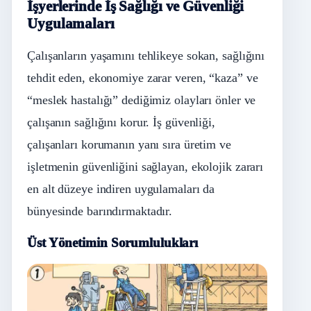
İşyerlerinde İş Sağlığı ve Güvenliği
Uygulamaları
Çalışanların yaşamını tehlikeye sokan, sağlığını
tehdit eden, ekonomiye zarar veren, “kaza” ve
“meslek hastalığı” dediğimiz olayları önler ve
çalışanın sağlığını korur. İş güvenliği,
çalışanları korumanın yanı sıra üretim ve
işletmenin güvenliğini sağlayan, ekolojik zararı
en alt düzeye indiren uygulamaları da
bünyesinde barındırmaktadır.
Üst Yönetimin Sorumlulukları