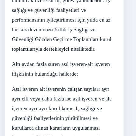
bulunmak üzere kurul, görev yapmaktadır. İş
sağlığı ve güvenliği faaliyetleri ve
performansının iyileştirilmesi için yılda en az
bir kez düzenlenen Yıllık İş Sağlığı ve
Güvenliği Gözden Geçirme Toplantıları kurul
toplantılarıyla destekleyici niteliktedir.
Altı aydan fazla süren asıl işveren-alt işveren
ilişkisinin bulunduğu hallerde;
Asıl işveren alt işverenin çalışan sayıları ayrı
ayrı elli veya daha fazla ise asıl işveren ve alt
işveren ayrı ayrı kurul kurar. İş sağlığı ve
güvenliği faaliyetlerinin yürütülmesi ve
kurullarca alınan kararların uygulanması