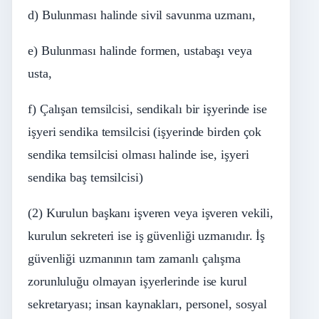
d) Bulunması halinde sivil savunma uzmanı,
e) Bulunması halinde formen, ustabaşı veya
usta,
f) Çalışan temsilcisi, sendikalı bir işyerinde ise
işyeri sendika temsilcisi (işyerinde birden çok
sendika temsilcisi olması halinde ise, işyeri
sendika baş temsilcisi)
(2) Kurulun başkanı işveren veya işveren vekili,
kurulun sekreteri ise iş güvenliği uzmanıdır. İş
güvenliği uzmanının tam zamanlı çalışma
zorunluluğu olmayan işyerlerinde ise kurul
sekretaryası; insan kaynakları, personel, sosyal