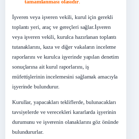
tamamlanması olasıdır
.
İşveren veya işveren vekili, kurul için gerekli
toplantı yeri, araç ve gereçleri sağlar.İşveren
veya işveren vekili, kurulca hazırlanan toplantı
tutanaklarını, kaza ve diğer vakaların inceleme
raporlarını ve kurulca işyerinde yapılan denetim
sonuçlarına ait kurul raporlarını, iş
müfettişlerinin incelemesini sağlamak amacıyla
işyerinde bulundurur.
Kurullar, yapacakları tekliflerde, bulunacakları
tavsiyelerde ve verecekleri kararlarda işyerinin
durumunu ve işverenin olanaklarını göz önünde
bulundururlar.