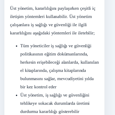
Üst yönetim, kararlılığını paylaşırken çeşitli iç
iletişim yöntemleri kullanabilir. Üst yönetim
çalışanlara iş sağlığı ve güvenliği ile ilgili
kararlılığını aşağıdaki yöntemleri ile iletebilir;
Tüm yöneticiler iş sağlığı ve güvenliği
politikasının eğitim dokümanlarında,
herkesin erişebileceği alanlarda, kullanılan
el kitaplarında, çalışma kitaplarında
bulunmasını sağlar, mevcudiyetini yılda
bir kez kontrol eder
Üst yönetim, iş sağlığı ve güvenliğini
tehlikeye sokacak durumlarda üretimi
durdurma kararlılığı gösterebilir