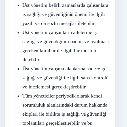
Üst yönetim belirli zamanlarda çalışanlara
iş sağlığı ve güvenliğinin önemi ile ilgili
yazılı ya da sözlü mesajlar iletebilir.
Üst yönetim çalışanların ailelerine iş
sağlığı ve güvenliğinin önemi ve uyulması
gereken kurallar ile ilgili bir mektup
iletebilir.
Üst yönetim çalışma alanlarına sadece iş
sağlığı ve güvenliği ile ilgili saha kontrolü
ve incelemesi gerçekleştirebilir.
Tüm yöneticiler periyodik olarak kendi
sorumluluk alanlarındaki durum hakkında
ekipleri ile birlikte iş sağlığı ve güvenliği
toplantıları gerçekleştirebilir ve bu