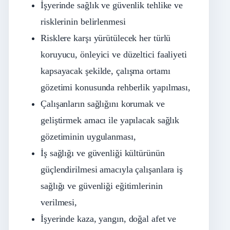
İşyerinde sağlık ve güvenlik tehlike ve
risklerinin belirlenmesi
Risklere karşı yürütülecek her türlü
koruyucu, önleyici ve düzeltici faaliyeti
kapsayacak şekilde, çalışma ortamı
gözetimi konusunda rehberlik yapılması,
Çalışanların sağlığını korumak ve
geliştirmek amacı ile yapılacak sağlık
gözetiminin uygulanması,
İş sağlığı ve güvenliği kültürünün
güçlendirilmesi amacıyla çalışanlara iş
sağlığı ve güvenliği eğitimlerinin
verilmesi,
İşyerinde kaza, yangın, doğal afet ve