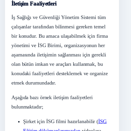
İletişim Faaliyetleri
İş Sağlığı ve Güvenliği Yönetim Sistemi tüm
çalışanlar tarafından bilinmesi gereken temel
bir konudur. Bu amaca ulaşabilmek için firma
yönetimi ve İSG Birimi, organizasyonun her
aşamasında iletişimin sağlanması için gerekli
olan bütün imkan ve araçları kullanmak, bu
konudaki faaliyetleri desteklemek ve organize
etmek durumundadır.
Aşağıda bazı örnek iletişim faaliyetleri
bulunmaktadır;
Şirket için İSG filmi hazırlanabilir (
İSG
Eğitim dökümanlarımızdan
videolara