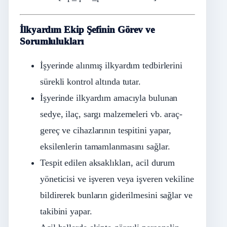
İlkyardım Ekip Şefinin Görev ve
Sorumlulukları
İşyerinde alınmış ilkyardım tedbirlerini
sürekli kontrol altında tutar.
İşyerinde ilkyardım amacıyla bulunan
sedye, ilaç, sargı malzemeleri vb. araç-
gereç ve cihazlarının tespitini yapar,
eksilenlerin tamamlanmasını sağlar.
Tespit edilen aksaklıkları, acil durum
yöneticisi ve işveren veya işveren vekiline
bildirerek bunların giderilmesini sağlar ve
takibini yapar.