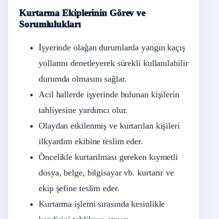
Kurtarma Ekiplerinin Görev ve
Sorumlulukları
İşyerinde olağan durumlarda yangın kaçış
yollarını denetleyerek sürekli kullanılabilir
durumda olmasını sağlar.
Acil hallerde işyerinde bulunan kişilerin
tahliyesine yardımcı olur.
Olaydan etkilenmiş ve kurtarılan kişileri
ilkyardım ekibine teslim eder.
Öncelikle kurtarılması gereken kıymetli
dosya, belge, bilgisayar vb. kurtarır ve
ekip şefine teslim eder.
Kurtarma işlemi sırasında kesinlikle