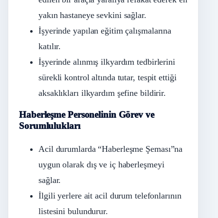
yakın hastaneye sevkini sağlar.
İşyerinde yapılan eğitim çalışmalarına
katılır.
İşyerinde alınmış ilkyardım tedbirlerini
sürekli kontrol altında tutar, tespit ettiği
aksaklıkları ilkyardım şefine bildirir.
Haberleşme Personelinin Görev ve
Sorumlulukları
Acil durumlarda “Haberleşme Şeması”na
uygun olarak dış ve iç haberleşmeyi
sağlar.
İlgili yerlere ait acil durum telefonlarının
listesini bulundurur.