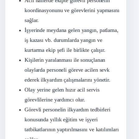
Acil hallerde ekipte görevli personelin
koordinasyonunu ve görevlerini yapmasını
sağlar.
İşyerinde meydana gelen yangın, patlama,
iş kazası vb. durumlarda yangın ve
kurtarma ekip şefi ile birlikte çalışır.
Kişilerin yaralanması ile sonuçlanan
olaylarda personeli göreve acilen sevk
ederek ilkyardım çalışmalarını yönetir.
Olay yerine gelen hızır acil servis
görevlilerine yardımcı olur.
Görevli personelin ilkyardım tedbirleri
konusunda yıllık eğitim ve işyeri
tatbikatlarının yaptırılmasını ve katılımları