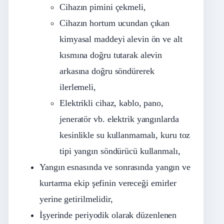
Cihazın pimini çekmeli,
Cihazın hortum ucundan çıkan
kimyasal maddeyi alevin ön ve alt
kısmına doğru tutarak alevin
arkasına doğru söndürerek
ilerlemeli,
Elektrikli cihaz, kablo, pano,
jeneratör vb. elektrik yangınlarda
kesinlikle su kullanmamalı, kuru toz
tipi yangın söndürücü kullanmalı,
Yangın esnasında ve sonrasında yangın ve
kurtarma ekip şefinin vereceği emirler
yerine getirilmelidir,
İşyerinde periyodik olarak düzenlenen