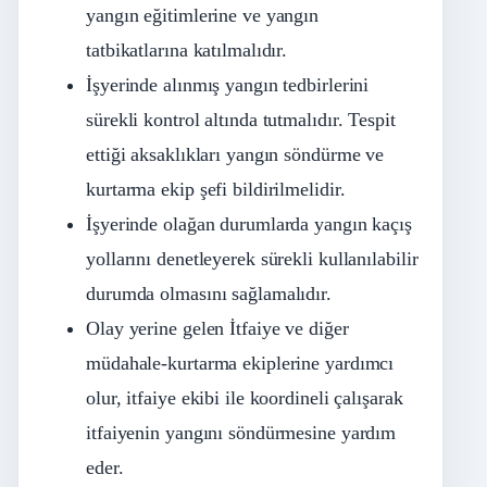
yangın eğitimlerine ve yangın
tatbikatlarına katılmalıdır.
İşyerinde alınmış yangın tedbirlerini
sürekli kontrol altında tutmalıdır. Tespit
ettiği aksaklıkları yangın söndürme ve
kurtarma ekip şefi bildirilmelidir.
İşyerinde olağan durumlarda yangın kaçış
yollarını denetleyerek sürekli kullanılabilir
durumda olmasını sağlamalıdır.
Olay yerine gelen İtfaiye ve diğer
müdahale-kurtarma ekiplerine yardımcı
olur, itfaiye ekibi ile koordineli çalışarak
itfaiyenin yangını söndürmesine yardım
eder.