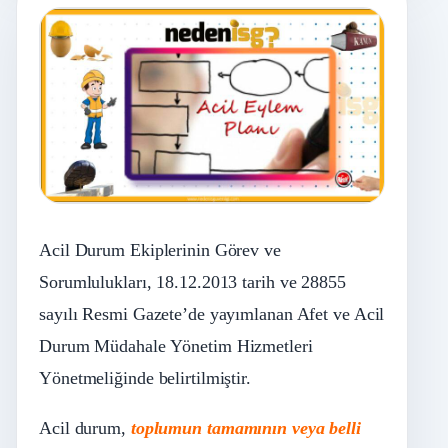
Acil Durum Ekiplerinin Görev ve
Sorumlulukları, 18.12.2013 tarih ve 28855
sayılı Resmi Gazete’de yayımlanan Afet ve Acil
Durum Müdahale Yönetim Hizmetleri
Yönetmeliğinde belirtilmiştir.
Acil durum,
toplumun tamamının veya belli