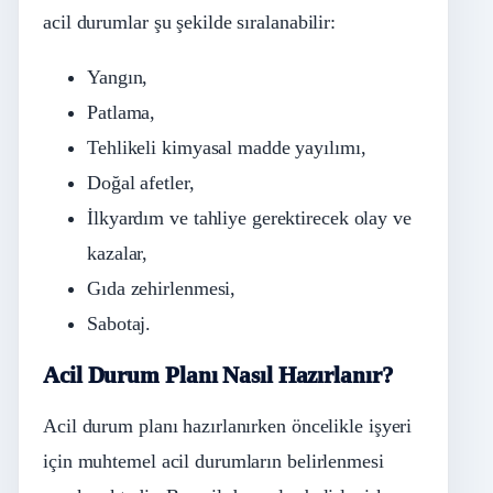
acil durumlar şu şekilde sıralanabilir:
Yangın,
Patlama,
Tehlikeli kimyasal madde yayılımı,
Doğal afetler,
İlkyardım ve tahliye gerektirecek olay ve
kazalar,
Gıda zehirlenmesi,
Sabotaj.
Acil Durum Planı Nasıl Hazırlanır?
Acil durum planı hazırlanırken öncelikle işyeri
için muhtemel acil durumların belirlenmesi