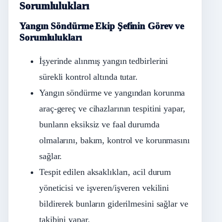
Sorumlulukları
Yangın Söndürme Ekip Şefinin Görev ve
Sorumlulukları
İşyerinde alınmış yangın tedbirlerini
sürekli kontrol altında tutar.
Yangın söndürme ve yangından korunma
araç-gereç ve cihazlarının tespitini yapar,
bunların eksiksiz ve faal durumda
olmalarını, bakım, kontrol ve korunmasını
sağlar.
Tespit edilen aksaklıkları, acil durum
yöneticisi ve işveren/işveren vekilini
bildirerek bunların giderilmesini sağlar ve
takibini yapar.