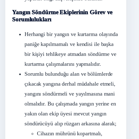
Yangın Söndürme Ekiplerinin Görev ve
Sorumlulukları
Herhangi bir yangın ve kurtarma olayında
paniğe kapılmamalı ve kendisi ile başka
bir kişiyi tehlikeye atmadan söndürme ve
kurtarma çalışmalarını yapmalıdır.
Sorumlu bulunduğu alan ve bölümlerde
çıkacak yangına derhal müdahale etmeli,
yangını söndürmeli ve yayılmasına mani
olmalıdır. Bu çalışmada yangın yerine en
yakın olan ekip üyesi mevcut yangın
söndürücüyü alıp rüzgarı arkasına alarak;
Cihazın mührünü kopartmalı,