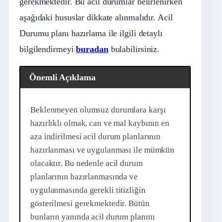
gerekmektedir. Bu acil durumlar belirlenirken
aşağıdaki hususlar dikkate alınmalıdır. Acil
Durumu planı hazırlama ile ilgili detaylı
bilgilendirmeyi
buradan
bulabilirsiniz.
Önemli Açıklama
Beklenmeyen olumsuz durumlara karşı
hazırlıklı olmak, can ve mal kaybının en
aza indirilmesi acil durum planlarının
hazırlanması ve uygulanması ile mümkün
olacaktır. Bu nedenle acil durum
planlarının hazırlanmasında ve
uygulanmasında gerekli titizliğin
gösterilmesi gerekmektedir. Bütün
bunların yanında acil durum planını