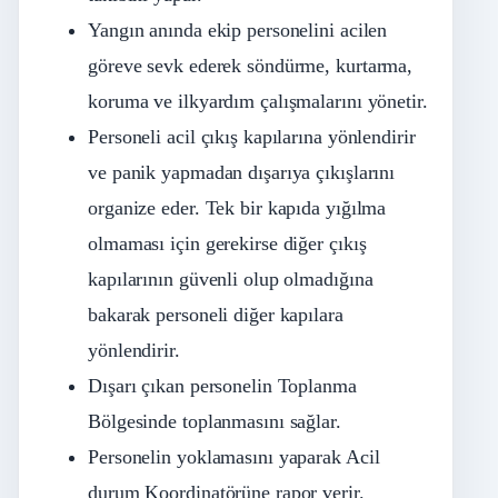
Yangın anında ekip personelini acilen
göreve sevk ederek söndürme, kurtarma,
koruma ve ilkyardım çalışmalarını yönetir.
Personeli acil çıkış kapılarına yönlendirir
ve panik yapmadan dışarıya çıkışlarını
organize eder. Tek bir kapıda yığılma
olmaması için gerekirse diğer çıkış
kapılarının güvenli olup olmadığına
bakarak personeli diğer kapılara
yönlendirir.
Dışarı çıkan personelin Toplanma
Bölgesinde toplanmasını sağlar.
Personelin yoklamasını yaparak Acil
durum Koordinatörüne rapor verir.