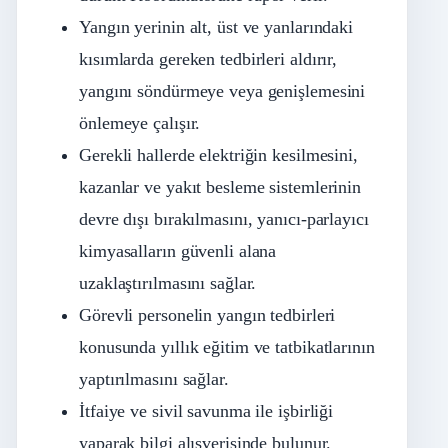
Yangın yerinin alt, üst ve yanlarındaki
kısımlarda gereken tedbirleri aldırır,
yangını söndürmeye veya genişlemesini
önlemeye çalışır.
Gerekli hallerde elektriğin kesilmesini,
kazanlar ve yakıt besleme sistemlerinin
devre dışı bırakılmasını, yanıcı-parlayıcı
kimyasalların güvenli alana
uzaklaştırılmasını sağlar.
Görevli personelin yangın tedbirleri
konusunda yıllık eğitim ve tatbikatlarının
yaptırılmasını sağlar.
İtfaiye ve sivil savunma ile işbirliği
yaparak bilgi alışverişinde bulunur.