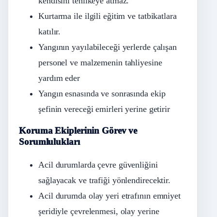
kendisini tehlikeye atmaz.
Kurtarma ile ilgili eğitim ve tatbikatlara
katılır.
Yangının yayılabileceği yerlerde çalışan
personel ve malzemenin tahliyesine
yardım eder
Yangın esnasında ve sonrasında ekip
şefinin vereceği emirleri yerine getirir
Koruma Ekiplerinin Görev ve
Sorumlulukları
Acil durumlarda çevre güvenliğini
sağlayacak ve trafiği yönlendirecektir.
Acil durumda olay yeri etrafının emniyet
şeridiyle çevrelenmesi, olay yerine