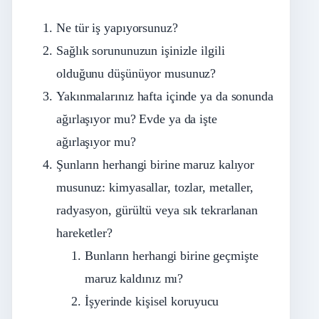
Ne tür iş yapıyorsunuz?
Sağlık sorununuzun işinizle ilgili
olduğunu düşünüyor musunuz?
Yakınmalarınız hafta içinde ya da sonunda
ağırlaşıyor mu? Evde ya da işte
ağırlaşıyor mu?
Şunların herhangi birine maruz kalıyor
musunuz: kimyasallar, tozlar, metaller,
radyasyon, gürültü veya sık tekrarlanan
hareketler?
Bunların herhangi birine geçmişte
maruz kaldınız mı?
İşyerinde kişisel koruyucu