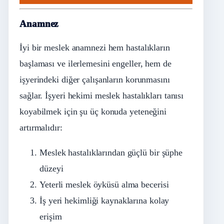
Anamnez
İyi bir meslek anamnezi hem hastalıkların
başlaması ve ilerlemesini engeller, hem de
işyerindeki diğer çalışanların korunmasını
sağlar. İşyeri hekimi meslek hastalıkları tanısı
koyabilmek için şu üç konuda yeteneğini
artırmalıdır:
Meslek hastalıklarından güçlü bir şüphe
düzeyi
Yeterli meslek öyküsü alma becerisi
İş yeri hekimliği kaynaklarına kolay
erişim