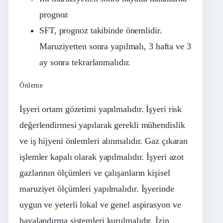
prognoz
SFT, prognoz takibinde önemlidir.
Maruziyetten sonra yapılmalı, 3 hafta ve 3
ay sonra tekrarlanmalıdır.
Önleme
İşyeri ortam gözetimi yapılmalıdır. İşyeri risk
değerlendirmesi yapılarak gerekli mühendislik
ve iş hijyeni önlemleri alınmalıdır. Gaz çıkaran
işlemler kapalı olarak yapılmalıdır. İşyeri azot
gazlarının ölçümleri ve çalışanların kişisel
maruziyet ölçümleri yapılmalıdır. İşyerinde
uygun ve yeterli lokal ve genel aspirasyon ve
havalandırma sistemleri kurulmalıdır. İzin