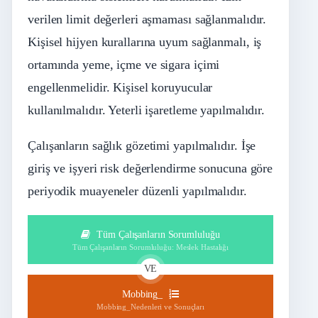
verilen limit değerleri aşmaması sağlanmalıdır.
Kişisel hijyen kurallarına uyum sağlanmalı, iş
ortamında yeme, içme ve sigara içimi
engellenmelidir. Kişisel koruyucular
kullanılmalıdır. Yeterli işaretleme yapılmalıdır.
Çalışanların sağlık gözetimi yapılmalıdır. İşe
giriş ve işyeri risk değerlendirme sonucuna göre
periyodik muayeneler düzenli yapılmalıdır.
Tüm Çalışanların Sorumluluğu
Tüm Çalışanların Sorumluluğu: Meslek Hastalığı
VE
Mobbing_
Mobbing_Nedenleri ve Sonuçları