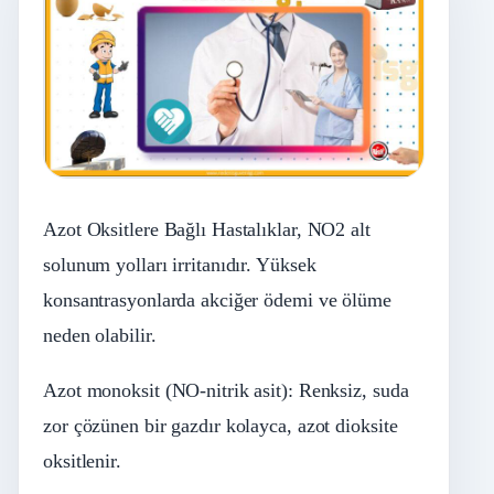
Azot Oksitlere Bağlı Hastalıklar, NO2 alt
solunum yolları irritanıdır. Yüksek
konsantrasyonlarda akciğer ödemi ve ölüme
neden olabilir.
Azot monoksit (NO-nitrik asit): Renksiz, suda
zor çözünen bir gazdır kolayca, azot dioksite
oksitlenir.