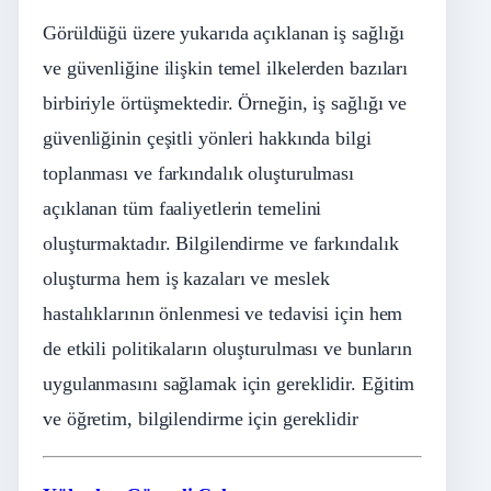
Görüldüğü üzere yukarıda açıklanan iş sağlığı
ve güvenliğine ilişkin temel ilkelerden bazıları
birbiriyle örtüşmektedir. Örneğin, iş sağlığı ve
güvenliğinin çeşitli yönleri hakkında bilgi
toplanması ve farkındalık oluşturulması
açıklanan tüm faaliyetlerin temelini
oluşturmaktadır. Bilgilendirme ve farkındalık
oluşturma hem iş kazaları ve meslek
hastalıklarının önlenmesi ve tedavisi için hem
de etkili politikaların oluşturulması ve bunların
uygulanmasını sağlamak için gereklidir. Eğitim
ve öğretim, bilgilendirme için gereklidir