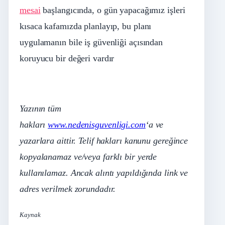
mesai
başlangıcında, o gün yapacağımız işleri
kısaca kafamızda planlayıp, bu planı
uygulamanın bile iş güvenliği açısından
koruyucu bir değeri vardır
Yazının tüm
hakları
www.nedenisguvenligi.com
‘a ve
yazarlara aittir. Telif hakları kanunu gereğince
kopyalanamaz ve/veya farklı bir yerde
kullanılamaz. Ancak alıntı yapıldığında link ve
adres verilmek zorundadır.
Kaynak