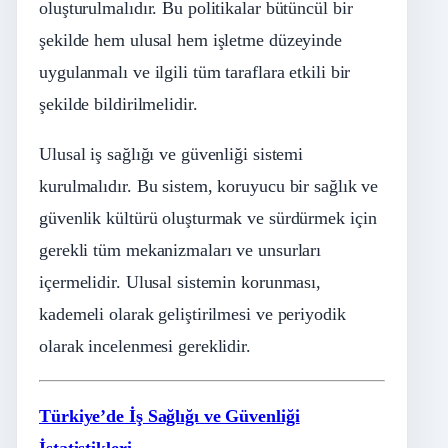
oluşturulmalıdır. Bu politikalar bütüncül bir
şekilde hem ulusal hem işletme düzeyinde
uygulanmalı ve ilgili tüm taraflara etkili bir
şekilde bildirilmelidir.
Ulusal iş sağlığı ve güvenliği sistemi
kurulmalıdır. Bu sistem, koruyucu bir sağlık ve
güvenlik kültürü oluşturmak ve sürdürmek için
gerekli tüm mekanizmaları ve unsurları
içermelidir. Ulusal sistemin korunması,
kademeli olarak geliştirilmesi ve periyodik
olarak incelenmesi gereklidir.
Türkiye’de İş Sağlığı ve Güvenliği