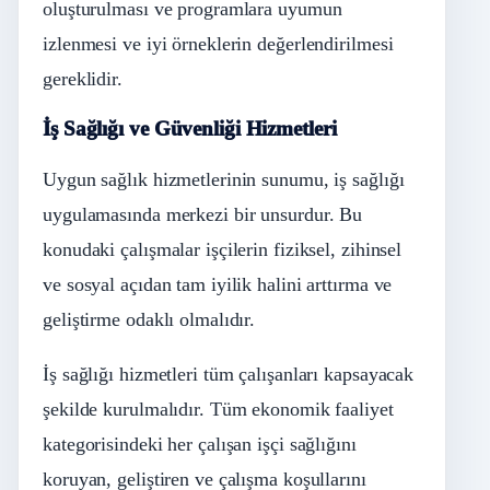
oluşturulması ve programlara uyumun
izlenmesi ve iyi örneklerin değerlendirilmesi
gereklidir.
İş Sağlığı ve Güvenliği Hizmetleri
Uygun sağlık hizmetlerinin sunumu, iş sağlığı
uygulamasında merkezi bir unsurdur. Bu
konudaki çalışmalar işçilerin fiziksel, zihinsel
ve sosyal açıdan tam iyilik halini arttırma ve
geliştirme odaklı olmalıdır.
İş sağlığı hizmetleri tüm çalışanları kapsayacak
şekilde kurulmalıdır. Tüm ekonomik faaliyet
kategorisindeki her çalışan işçi sağlığını
koruyan, geliştiren ve çalışma koşullarını