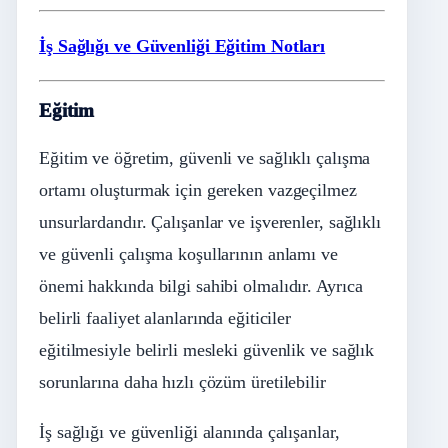
İş Sağlığı ve Güvenliği Eğitim Notları
Eğitim
Eğitim ve öğretim, güvenli ve sağlıklı çalışma
ortamı oluşturmak için gereken vazgeçilmez
unsurlardandır. Çalışanlar ve işverenler, sağlıklı
ve güvenli çalışma koşullarının anlamı ve
önemi hakkında bilgi sahibi olmalıdır. Ayrıca
belirli faaliyet alanlarında eğiticiler
eğitilmesiyle belirli mesleki güvenlik ve sağlık
sorunlarına daha hızlı çözüm üretilebilir
İş sağlığı ve güvenliği alanında çalışanlar,