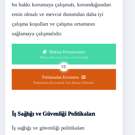
bu hakkı korumaya çalışmalı, korunduğundan
emin olmalı ve mevcut durumdan daha iyi
çalışma koşulları ve çalışma ortamının
sağlamaya çalışmalıdır.
Makina Koruyucuları
Makina Koruyucuları ve Güvenliği
VE
Patlamadan Korunma
Patlamadan Korunmak İçin Alınan Önlemler
İş Sağlığı ve Güvenliği Politikaları
İş sağlığı ve güvenliği politikaları