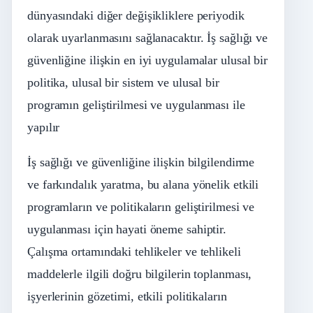
dünyasındaki diğer değişikliklere periyodik
olarak uyarlanmasını sağlanacaktır. İş sağlığı ve
güvenliğine ilişkin en iyi uygulamalar ulusal bir
politika, ulusal bir sistem ve ulusal bir
programın geliştirilmesi ve uygulanması ile
yapılır
İş sağlığı ve güvenliğine ilişkin bilgilendirme
ve farkındalık yaratma, bu alana yönelik etkili
programların ve politikaların geliştirilmesi ve
uygulanması için hayati öneme sahiptir.
Çalışma ortamındaki tehlikeler ve tehlikeli
maddelerle ilgili doğru bilgilerin toplanması,
işyerlerinin gözetimi, etkili politikaların