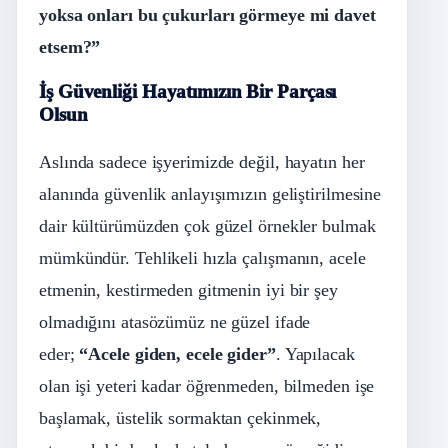
yoksa onları bu çukurları görmeye mi davet
etsem?”
İş Güvenliği Hayatımızın Bir Parçası
Olsun
Aslında sadece işyerimizde değil, hayatın her
alanında güvenlik anlayışımızın geliştirilmesine
dair kültürümüzden çok güzel örnekler bulmak
mümkündür. Tehlikeli hızla çalışmanın, acele
etmenin, kestirmeden gitmenin iyi bir şey
olmadığını atasözümüz ne güzel ifade
eder;
“Acele giden, ecele gider”
. Yapılacak
olan işi yeteri kadar öğrenmeden, bilmeden işe
başlamak, üstelik sormaktan çekinmek,