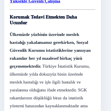
Yüksekte Güvenli Çalışma
Korumak Tedavi Etmekten Daha
Ucuzdur
Ülkemizde yüzbinin üzerinde meslek
hastalığı yakalamamız gerekirken, Sosyal
Güvenlik Kurumu istatistiklerine yansıyan
rakamlar her yıl maalesef birkaç yüzü
geçememektedir.
Türkiye İstatistik Kurumu,
ülkemizde yılda dokuzyüz binin üzerinde
meslek hastalığı ve işle ilgili hastalık ve
yaralanma olduğunu ifade etmektedir. SGK
rakamlarının düşüklüğü biraz da istatistik
yöntemi hatasından kaynaklanmaktadır ama