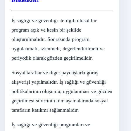
İstatistikleri
İş sağlığı ve güvenliği ile ilgili ulusal bir
program açık ve kesin bir şekilde
oluşturulmalıdır. Sonrasında program
uygulanmalı, izlenmeli, değerlendirilmeli ve
periyodik olarak gözden geçirilmelidir.
Sosyal taraflar ve diğer paydaşlarla görüş
alışverişi yapılmalıdır. İş sağlığı ve güvenliği
politikalarının oluşumu, uygulanması ve gözden
geçirilmesi sürecinin tüm aşamalarında sosyal
tarafların katılımı sağlanmalıdır.
İş sağlığı ve güvenliği programları ve