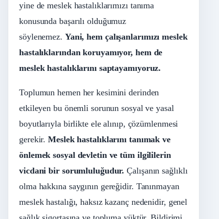
yine de meslek hastalıklarımızı tanıma
konusunda başarılı olduğumuz
söylenemez.
Yani, hem çalışanlarımızı meslek
hastalıklarından koruyamıyor, hem de
meslek hastalıklarını saptayamıyoruz.
Toplumun hemen her kesimini derinden
etkileyen bu önemli sorunun sosyal ve yasal
boyutlarıyla birlikte ele alınıp, çözümlenmesi
gerekir.
Meslek hastalıklarını tanımak ve
önlemek sosyal devletin ve tüm ilgililerin
vicdani bir sorumluluğudur.
Çalışanın sağlıklı
olma hakkına saygının gereğidir. Tanınmayan
meslek hastalığı, haksız kazanç nedenidir, genel
sağlık sigortasına ve topluma yüktür. Bildirimi