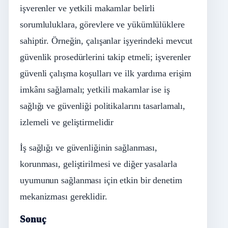
işverenler ve yetkili makamlar belirli
sorumluluklara, görevlere ve yükümlülüklere
sahiptir. Örneğin, çalışanlar işyerindeki mevcut
güvenlik prosedürlerini takip etmeli; işverenler
güvenli çalışma koşulları ve ilk yardıma erişim
imkânı sağlamalı; yetkili makamlar ise iş
sağlığı ve güvenliği politikalarını tasarlamalı,
izlemeli ve geliştirmelidir
İş sağlığı ve güvenliğinin sağlanması,
korunması, geliştirilmesi ve diğer yasalarla
uyumunun sağlanması için etkin bir denetim
mekanizması gereklidir.
Sonuç