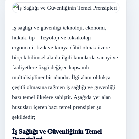
İş sağlığı ve güvenliği teknoloji, ekonomi,
hukuk, tıp – fizyoloji ve toksikoloji –
ergonomi, fizik ve kimya dâhil olmak üzere
birçok bilimsel alanla ilgili konularda sanayi ve
faaliyetlere özgü değişen kapsamlı
multidisipliner bir alandır. İlgi alanı oldukça
çeşitli olmasına rağmen iş sağlığı ve güvenliği
bazı temel ilkelere sahiptir. Aşağıda yer alan
hususları içeren bazı temel prensipler şu
şekildedir;
İş Sağlığı ve Güvenliğinin Temel