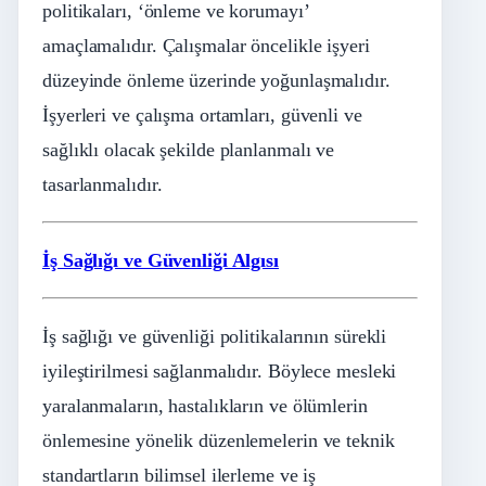
politikaları, ‘önleme ve korumayı’
amaçlamalıdır. Çalışmalar öncelikle işyeri
düzeyinde önleme üzerinde yoğunlaşmalıdır.
İşyerleri ve çalışma ortamları, güvenli ve
sağlıklı olacak şekilde planlanmalı ve
tasarlanmalıdır.
İş Sağlığı ve Güvenliği Algısı
İş sağlığı ve güvenliği politikalarının sürekli
iyileştirilmesi sağlanmalıdır. Böylece mesleki
yaralanmaların, hastalıkların ve ölümlerin
önlemesine yönelik düzenlemelerin ve teknik
standartların bilimsel ilerleme ve iş