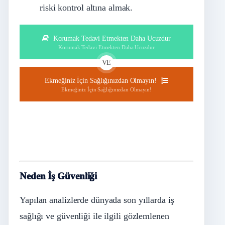
riski kontrol altına almak.
Korumak Tedavi Etmekten Daha Ucuzdur
Korumak Tedavi Etmekten Daha Ucuzdur
VE
Ekmeğiniz İçin Sağlığınızdan Olmayın!
Ekmeğiniz İçin Sağlığınızdan Olmayın!
Neden İş Güvenliği
Yapılan analizlerde dünyada son yıllarda iş
sağlığı ve güvenliği ile ilgili gözlemlenen