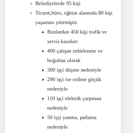
Belediyelerde 95 kişi
Ticaret,büro, eğitim alanında 80 kişi
yaşamını yitirmiştir.
Bunlardan 450 kişi trafik ve
servis kazaları
400 çalışan zehirlenme ve
boğulma olarak
300 işçi düşme nedeniyle
290 işçi ise ezilme göçük
nedeniyle
110 işçi elektrik çarpması
nedeniyle
50 işçi yanma, patlama
nedeniyle