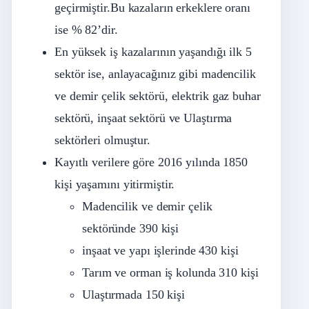
geçirmiştir.Bu kazaların erkeklere oranı
ise % 82’dir.
En yüksek iş kazalarının yaşandığı ilk 5
sektör ise, anlayacağınız gibi madencilik
ve demir çelik sektörü, elektrik gaz buhar
sektörü, inşaat sektörü ve Ulaştırma
sektörleri olmuştur.
Kayıtlı verilere göre 2016 yılında 1850
kişi yaşamını yitirmiştir.
Madencilik ve demir çelik
sektöründe 390 kişi
inşaat ve yapı işlerinde 430 kişi
Tarım ve orman iş kolunda 310 kişi
Ulaştırmada 150 kişi