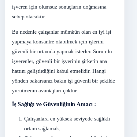
işveren için olumsuz sonuçların doğmasına
sebep olacaktır.
Bu nedenle çalışanlar mümkün olan en iyi işi
yapmaya konsantre olabilmek için işlerini
güvenli bir ortamda yapmak isterler. Sorumlu
işverenler, güvenli bir işyerinin şirketin ana
hattını geliştirdiğini kabul etmelidir. Hangi
yönden bakarsanız bakın işi güvenli bir şekilde
yürütmenin avantajları çoktur.
İş Sağlığı ve Güvenliğinin Amacı :
Çalışanlara en yüksek seviyede sağlıklı
ortam sağlamak,