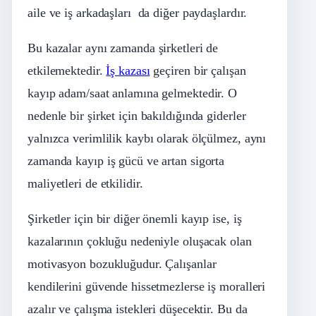
aile ve iş arkadaşları da diğer paydaşlardır.
Bu kazalar aynı zamanda şirketleri de
etkilemektedir.
İş kazası
geçiren bir çalışan
kayıp adam/saat anlamına gelmektedir. O
nedenle bir şirket için bakıldığında giderler
yalnızca verimlilik kaybı olarak ölçülmez, aynı
zamanda kayıp iş gücü ve artan sigorta
maliyetleri de etkilidir.
Şirketler için bir diğer önemli kayıp ise, iş
kazalarının çokluğu nedeniyle oluşacak olan
motivasyon bozukluğudur. Çalışanlar
kendilerini güvende hissetmezlerse iş moralleri
azalır ve çalışma istekleri düşecektir. Bu da