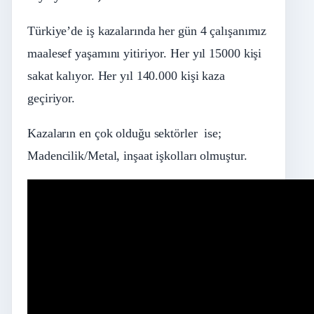
Türkiye’de iş kazalarında her gün 4 çalışanımız
maalesef yaşamını yitiriyor. Her yıl 15000 kişi
sakat kalıyor. Her yıl 140.000 kişi kaza
geçiriyor.
Kazaların en çok olduğu sektörler ise;
Madencilik/Metal, inşaat işkolları olmuştur.