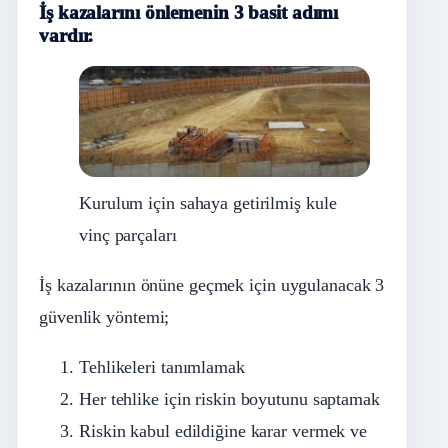
İş kazalarını önlemenin 3 basit adımı
vardır.
Kurulum için sahaya getirilmiş kule
vinç parçaları
İş kazalarının önüne geçmek için uygulanacak 3
güvenlik yöntemi;
Tehlikeleri tanımlamak
Her tehlike için riskin boyutunu saptamak
Riskin kabul edildiğine karar vermek ve