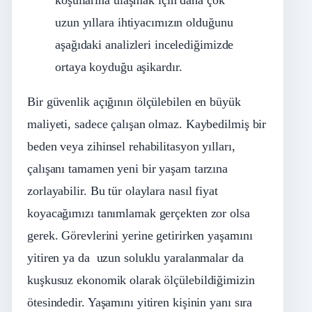
uzun yıllara ihtiyacımızın olduğunu
aşağıdaki analizleri incelediğimizde
ortaya koyduğu aşikardır.
Bir güvenlik açığının ölçülebilen en büyük
maliyeti, sadece çalışan olmaz. Kaybedilmiş bir
beden veya zihinsel rehabilitasyon yılları,
çalışanı tamamen yeni bir yaşam tarzına
zorlayabilir. Bu tür olaylara nasıl fiyat
koyacağımızı tanımlamak gerçekten zor olsa
gerek. Görevlerini yerine getirirken yaşamını
yitiren ya da uzun soluklu yaralanmalar da
kuşkusuz ekonomik olarak ölçülebildiğimizin
ötesindedir. Yaşamını yitiren kişinin yanı sıra