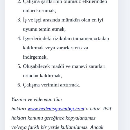
Çalışma şartlarının olumsuz etkilerinden
onları korumak,
İş ve işçi arasında mümkün olan en iyi
uyumu temin etmek,
İşyerlerindeki rizikoları tamamen ortadan
kaldırmak veya zararları en aza
indirgemek,
Oluşabilecek maddi ve manevi zararları
ortadan kaldırmak,
Çalışma verimini arttırmak.
Yazının ve videonun tüm
hakları
www.nedenisguvenligi.com
‘a aittir. Telif
hakları kanunu gereğince kopyalanamaz
ve/veya farklı bir yerde kullanılamaz. Ancak