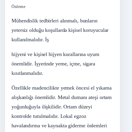
Önleme
Mühendislik tedbirleri alınmalı, bunların
yetersiz olduğu koşullarda kişisel koruyucular
kullanılmalıdır. İş
hijyeni ve kişisel hijyen kurallarına uyum
önemlidir. İşyerinde yeme, içme, sigara
kısıtlanmalıdır.
Özellikle madencilikte yemek öncesi el yıkama
alışkanlığı önemlidir. Metal dumanı ateşi ortam
yoğunluğuyla ilişkilidir. Ortam düzeyi
kontrolde tutulmalıdır. Lokal egzoz
havalandırma ve kaynakta giderme önlemleri