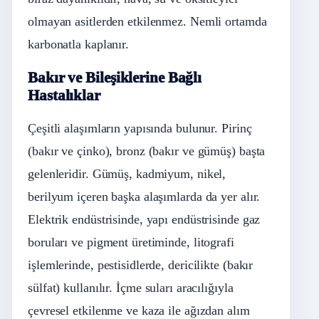
olmayan asitlerden etkilenmez. Nemli ortamda
karbonatla kaplanır.
Bakır ve Bileşiklerine Bağlı
Hastalıklar
Çeşitli alaşımların yapısında bulunur. Pirinç
(bakır ve çinko), bronz (bakır ve gümüş) başta
gelenleridir. Gümüş, kadmiyum, nikel,
berilyum içeren başka alaşımlarda da yer alır.
Elektrik endüstrisinde, yapı endüstrisinde gaz
boruları ve pigment üretiminde, litografi
işlemlerinde, pestisidlerde, dericilikte (bakır
sülfat) kullanılır. İçme suları aracılığıyla
çevresel etkilenme ve kaza ile ağızdan alım