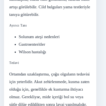
artışı görülebilir. Cild bulguları yama testleriyle
tanıya götürebilir.
Ayırıcı Tanı
Solunum ateşi nedenleri
Gastroenteritler
Wilson hastalığı
Tedavi
Ortamdan uzaklaştırma, çoğu olguların tedavisi
için yeterlidir. Akut zehirlenmede, kusma zaten
olduğu için, genellikle ek kusturma ihtiyacı
olmaz. Gerekliyse, mide içeriği bol su veya
sütle dilüe edildikten sonra lavaj yapılmalıdır.