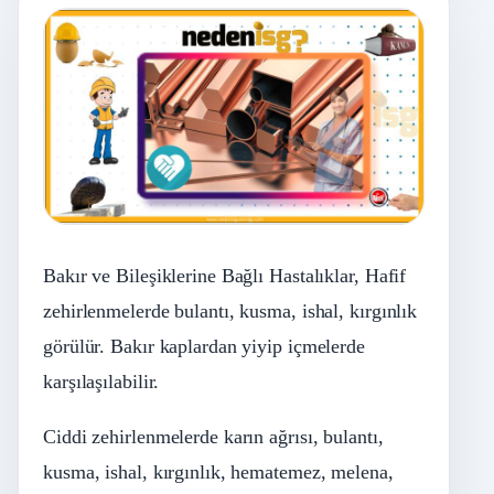
Bakır ve Bileşiklerine Bağlı Hastalıklar, Hafif
zehirlenmelerde bulantı, kusma, ishal, kırgınlık
görülür. Bakır kaplardan yiyip içmelerde
karşılaşılabilir.
Ciddi zehirlenmelerde karın ağrısı, bulantı,
kusma, ishal, kırgınlık, hematemez, melena,