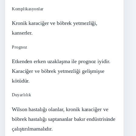
Komplikasyonlar
Kronik karaciğer ve böbrek yetmezliği,
kanserler.
Prognoz
Etkenden erken uzaklaşma ile prognoz iyidir.
Karaciğer ve böbrek yetmezliği gelişmişse
kötüdür.
Duyarlılık
Wilson hastalığı olanlar, kronik karaciğer ve
böbrek hastalığı saptananlar bakır endüstrisinde
çalıştırılmamalıdır.