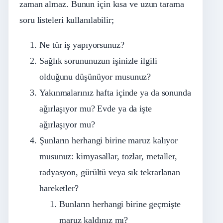
zaman almaz. Bunun için kısa ve uzun tarama
soru listeleri kullanılabilir;
Ne tür iş yapıyorsunuz?
Sağlık sorununuzun işinizle ilgili
olduğunu düşünüyor musunuz?
Yakınmalarınız hafta içinde ya da sonunda
ağırlaşıyor mu? Evde ya da işte
ağırlaşıyor mu?
Şunların herhangi birine maruz kalıyor
musunuz: kimyasallar, tozlar, metaller,
radyasyon, gürültü veya sık tekrarlanan
hareketler?
Bunların herhangi birine geçmişte
maruz kaldınız mı?