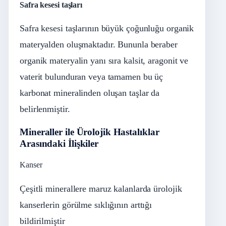
Safra kesesi taşları
Safra kesesi taşlarının büyük çoğunluğu organik
materyalden oluşmaktadır. Bununla beraber
organik materyalin yanı sıra kalsit, aragonit ve
vaterit bulunduran veya tamamen bu üç
karbonat mineralinden oluşan taşlar da
belirlenmiştir.
Mineraller ile Ürolojik Hastalıklar
Arasındaki İlişkiler
Kanser
Çeşitli minerallere maruz kalanlarda ürolojik
kanserlerin görülme sıklığının arttığı
bildirilmiştir