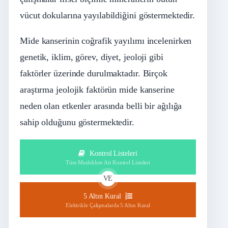
vücut dokularına yayılabildiğini göstermektedir.
Mide kanserinin coğrafik yayılımı incelenirken
genetik, iklim, görev, diyet, jeoloji gibi
faktörler üzerinde durulmaktadır. Birçok
araştırma jeolojik faktörün mide kanserine
neden olan etkenler arasında belli bir ağılığa
sahip olduğunu göstermektedir.
Kontrol Listeleri
Tüm Mesleklere Ait Kontrol Listeleri
VE
5 Altın Kural
Elektrikle Çalışmalarda 5 Altın Kural