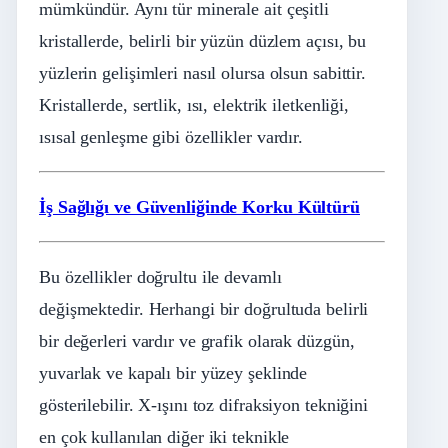
mümkündür. Aynı tür minerale ait çeşitli
kristallerde, belirli bir yüzün düzlem açısı, bu
yüzlerin gelişimleri nasıl olursa olsun sabittir.
Kristallerde, sertlik, ısı, elektrik iletkenliği,
ısısal genleşme gibi özellikler vardır.
İş Sağlığı ve Güvenliğinde Korku Kültürü
Bu özellikler doğrultu ile devamlı
değişmektedir. Herhangi bir doğrultuda belirli
bir değerleri vardır ve grafik olarak düzgün,
yuvarlak ve kapalı bir yüzey şeklinde
gösterilebilir. X-ışını toz difraksiyon tekniğini
en çok kullanılan diğer iki teknikle