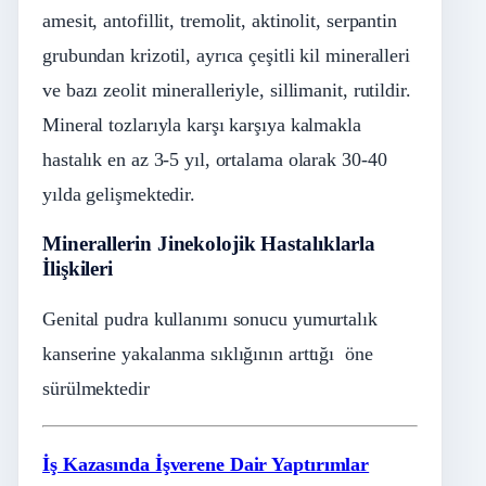
amesit, antofillit, tremolit, aktinolit, serpantin
grubundan krizotil, ayrıca çeşitli kil mineralleri
ve bazı zeolit mineralleriyle, sillimanit, rutildir.
Mineral tozlarıyla karşı karşıya kalmakla
hastalık en az 3-5 yıl, ortalama olarak 30-40
yılda gelişmektedir.
Minerallerin Jinekolojik Hastalıklarla
İlişkileri
Genital pudra kullanımı sonucu yumurtalık
kanserine yakalanma sıklığının arttığı öne
sürülmektedir
İş Kazasında İşverene Dair Yaptırımlar