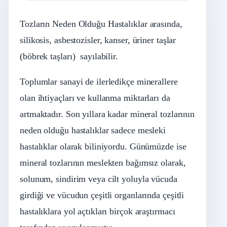
Tozların Neden Olduğu Hastalıklar arasında,
silikosis, asbestozisler, kanser, üriner taşlar
(böbrek taşları) sayılabilir.
Toplumlar sanayi de ilerledikçe minerallere
olan ihtiyaçları ve kullanma miktarları da
artmaktadır. Son yıllara kadar mineral tozlarının
neden olduğu hastalıklar sadece mesleki
hastalıklar olarak biliniyordu. Günümüzde ise
mineral tozlarının meslekten bağımsız olarak,
solunum, sindirim veya cilt yoluyla vücuda
girdiği ve vücudun çeşitli organlarında çeşitli
hastalıklara yol açtıkları birçok araştırmacı