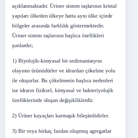
açıklanmaktadır. Üriner sistem taşlarının kristal
yapıları ülkeden ülkeye hatta aynı ülke içinde
bölgeler arasında farklılık göstermektedir.
Üriner sistem taşlarının başlıca özellikleri
şunlardır;
1) Biyolojik-kimyasal bir sedimantasyon
olayının ürünüdürler ve idrardan çökelme yolu
ile oluşurlar. Bu çökelmenin başlıca nedenleri
ise idrarın fiziksel, kimyasal ve bakteriyolojik
özelliklerinde oluşan değişikliklerdir.
2) Üriner kayaçları karmaşık bileşimlidirler.
3) Bir veya birkaç fazdan oluşmuş agregatlar