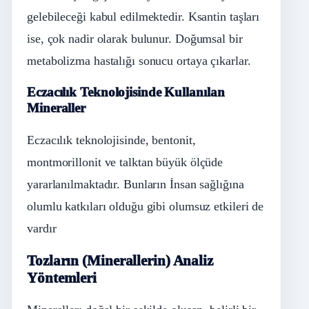
gelebileceği kabul edilmektedir. Ksantin taşları
ise, çok nadir olarak bulunur. Doğumsal bir
metabolizma hastalığı sonucu ortaya çıkarlar.
Eczacılık Teknolojisinde Kullanılan
Mineraller
Eczacılık teknolojisinde, bentonit,
montmorillonit ve talktan büyük ölçüde
yararlanılmaktadır. Bunların İnsan sağlığına
olumlu katkıları olduğu gibi olumsuz etkileri de
vardır
Tozların (Minerallerin) Analiz
Yöntemleri