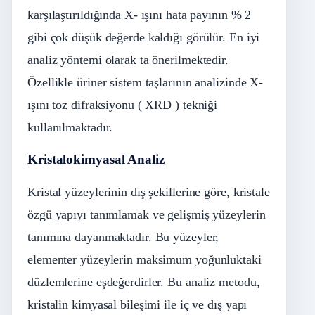
karşılaştırıldığında X- ışını hata payının % 2
gibi çok düşük değerde kaldığı görülür. En iyi
analiz yöntemi olarak ta önerilmektedir.
Özellikle üriner sistem taşlarının analizinde X-
ışını toz difraksiyonu ( XRD ) tekniği
kullanılmaktadır.
Kristalokimyasal Analiz
Kristal yüzeylerinin dış şekillerine göre, kristale
özgü yapıyı tanımlamak ve gelişmiş yüzeylerin
tanımına dayanmaktadır. Bu yüzeyler,
elementer yüzeylerin maksimum yoğunluktaki
düzlemlerine eşdeğerdirler. Bu analiz metodu,
kristalin kimyasal bileşimi ile iç ve dış yapı