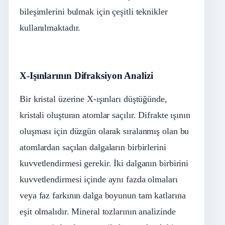
bileşimlerini bulmak için çeşitli teknikler
kullanılmaktadır.
X-Işınlarının Difraksiyon Analizi
Bir kristal üzerine X-ışınları düştüğünde,
kristali oluşturan atomlar saçılır. Difrakte ışının
oluşması için düzgün olarak sıralanmış olan bu
atomlardan saçılan dalgaların birbirlerini
kuvvetlendirmesi gerekir. İki dalganın birbirini
kuvvetlendirmesi içinde aynı fazda olmaları
veya faz farkının dalga boyunun tam katlarına
eşit olmalıdır. Mineral tozlarının analizinde