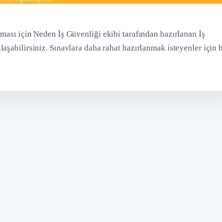
ması için Neden İş Güvenliği ekibi tarafından hazırlanan İş
aşabilirsiniz. Sınavlara daha rahat hazırlanmak isteyenler için 