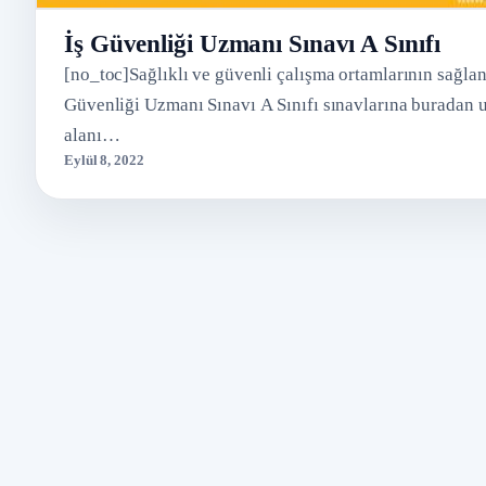
İş Güvenliği Uzmanı Sınavı A Sınıfı
[no_toc]Sağlıklı ve güvenli çalışma ortamlarının sağlan
Güvenliği Uzmanı Sınavı A Sınıfı sınavlarına buradan ul
alanı…
Eylül 8, 2022