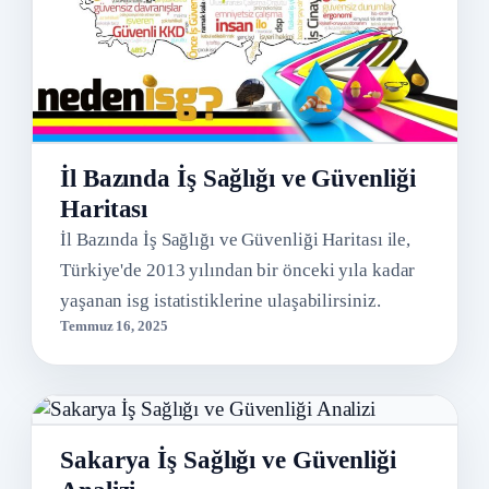
İl Bazında İş Sağlığı ve Güvenliği
Haritası
İl Bazında İş Sağlığı ve Güvenliği Haritası ile,
Türkiye'de 2013 yılından bir önceki yıla kadar
yaşanan isg istatistiklerine ulaşabilirsiniz.
Temmuz 16, 2025
Sakarya İş Sağlığı ve Güvenliği