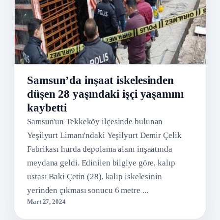
Samsun’da inşaat iskelesinden
düşen 28 yaşındaki işçi yaşamını
kaybetti
Samsun'un Tekkeköy ilçesinde bulunan
Yeşilyurt Limanı'ndaki Yeşilyurt Demir Çelik
Fabrikası hurda depolama alanı inşaatında
meydana geldi. Edinilen bilgiye göre, kalıp
ustası Baki Çetin (28), kalıp iskelesinin
yerinden çıkması sonucu 6 metre ...
Mart 27, 2024