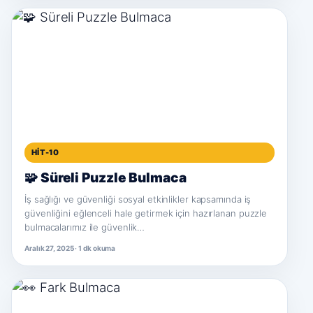
HIT-10
🧩 Süreli Puzzle Bulmaca
İş sağlığı ve güvenliği sosyal etkinlikler kapsamında iş
güvenliğini eğlenceli hale getirmek için hazırlanan puzzle
bulmacalarımız ile güvenlik…
Aralık 27, 2025 · 1 dk okuma