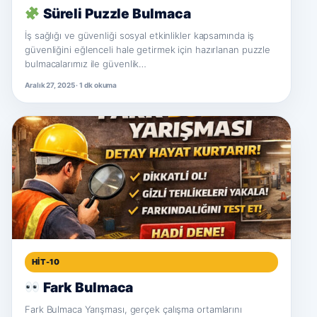
Süreli Puzzle Bulmaca
İş sağlığı ve güvenliği sosyal etkinlikler kapsamında iş
güvenliğini eğlenceli hale getirmek için hazırlanan puzzle
bulmacalarımız ile güvenlik…
Aralık 27, 2025 · 1 dk okuma
HIT-10
Fark Bulmaca
Fark Bulmaca Yarışması, gerçek çalışma ortamlarını