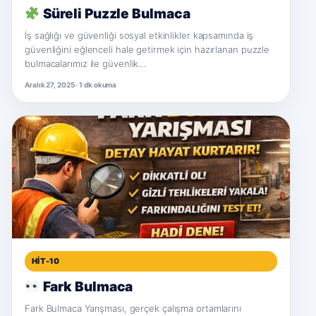
Süreli Puzzle Bulmaca
İş sağlığı ve güvenliği sosyal etkinlikler kapsamında iş
güvenliğini eğlenceli hale getirmek için hazırlanan puzzle
bulmacalarımız ile güvenlik…
Aralık 27, 2025 · 1 dk okuma
HIT-10
Fark Bulmaca
Fark Bulmaca Yarışması, gerçek çalışma ortamlarını