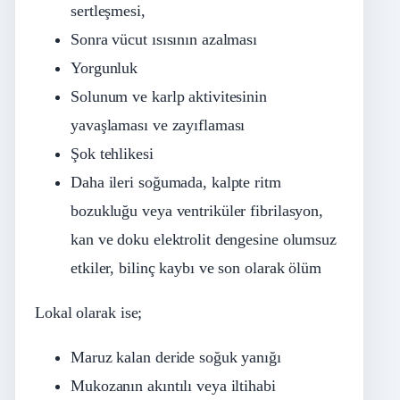
sertleşmesi,
Sonra vücut ısısının azalması
Yorgunluk
Solunum ve karlp aktivitesinin
yavaşlaması ve zayıflaması
Şok tehlikesi
Daha ileri soğumada, kalpte ritm
bozukluğu veya ventriküler fibrilasyon,
kan ve doku elektrolit dengesine olumsuz
etkiler, bilinç kaybı ve son olarak ölüm
Lokal olarak ise;
Maruz kalan deride soğuk yanığı
Mukozanın akıntılı veya iltihabi