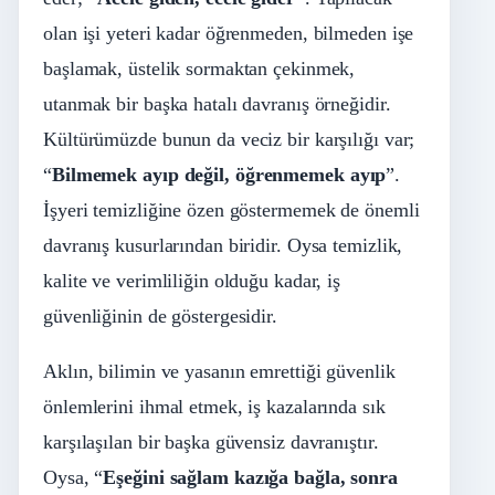
olan işi yeteri kadar öğrenmeden, bilmeden işe
başlamak, üstelik sormaktan çekinmek,
utanmak bir başka hatalı davranış örneğidir.
Kültürümüzde bunun da veciz bir karşılığı var;
“
Bilmemek ayıp değil, öğrenmemek ayıp
”.
İşyeri temizliğine özen göstermemek de önemli
davranış kusurlarından biridir. Oysa temizlik,
kalite ve verimliliğin olduğu kadar, iş
güvenliğinin de göstergesidir.
Aklın, bilimin ve yasanın emrettiği güvenlik
önlemlerini ihmal etmek, iş kazalarında sık
karşılaşılan bir başka güvensiz davranıştır.
Oysa, “
Eşeğini sağlam kazığa bağla, sonra