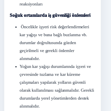
reaksiyonları
Soğuk ortamlarda iş güvenliği önlemleri
Öncelikle işyeri risk değerlendirmeleri
kar yağışı ve buna bağlı buzlanma vb.
durumlar doğrultusunda gözden
geçirilmeli ve gerekli önlemler
alınmalıdır.
Yoğun kar yağışı durumlarında işyeri ve
çevresinde tuzlama ve kar küreme
çalışmaları yapılarak yolların güvenli
olarak kullanılması sağlanmalıdır. Gerekli
durumlarda yerel yönetimlerden destek
alınmalıdır.