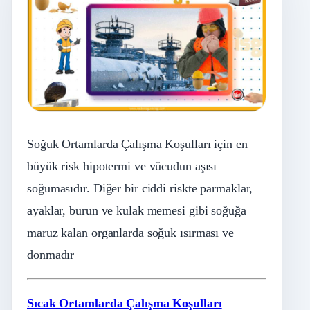
Soğuk Ortamlarda Çalışma Koşulları için en
büyük risk hipotermi ve vücudun aşısı
soğumasıdır. Diğer bir ciddi riskte parmaklar,
ayaklar, burun ve kulak memesi gibi soğuğa
maruz kalan organlarda soğuk ısırması ve
donmadır
Sıcak Ortamlarda Çalışma Koşulları