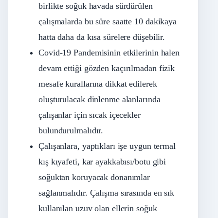
birlikte soğuk havada sürdürülen
çalışmalarda bu süre saatte 10 dakikaya
hatta daha da kısa sürelere düşebilir.
Covid-19 Pandemisinin etkilerinin halen
devam ettiği gözden kaçırılmadan fizik
mesafe kurallarına dikkat edilerek
oluşturulacak dinlenme alanlarında
çalışanlar için sıcak içecekler
bulundurulmalıdır.
Çalışanlara, yaptıkları işe uygun termal
kış kıyafeti, kar ayakkabısı/botu gibi
soğuktan koruyacak donanımlar
sağlanmalıdır. Çalışma sırasında en sık
kullanılan uzuv olan ellerin soğuk