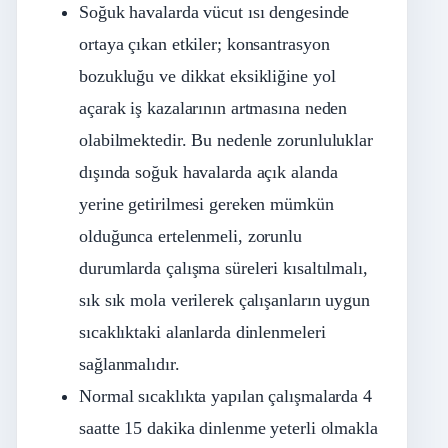
Soğuk havalarda vücut ısı dengesinde
ortaya çıkan etkiler; konsantrasyon
bozukluğu ve dikkat eksikliğine yol
açarak iş kazalarının artmasına neden
olabilmektedir. Bu nedenle zorunluluklar
dışında soğuk havalarda açık alanda
yerine getirilmesi gereken mümkün
olduğunca ertelenmeli, zorunlu
durumlarda çalışma süreleri kısaltılmalı,
sık sık mola verilerek çalışanların uygun
sıcaklıktaki alanlarda dinlenmeleri
sağlanmalıdır.
Normal sıcaklıkta yapılan çalışmalarda 4
saatte 15 dakika dinlenme yeterli olmakla