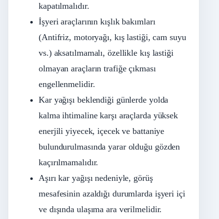
kapatılmalıdır.
İşyeri araçlarının kışlık bakımları
(Antifriz, motoryağı, kış lastiği, cam suyu
vs.) aksatılmamalı, özellikle kış lastiği
olmayan araçların trafiğe çıkması
engellenmelidir.
Kar yağışı beklendiği günlerde yolda
kalma ihtimaline karşı araçlarda yüksek
enerjili yiyecek, içecek ve battaniye
bulundurulmasında yarar olduğu gözden
kaçırılmamalıdır.
Aşırı kar yağışı nedeniyle, görüş
mesafesinin azaldığı durumlarda işyeri içi
ve dışında ulaşıma ara verilmelidir.