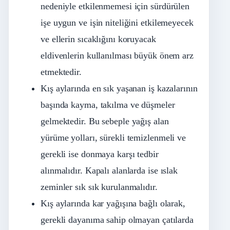
nedeniyle etkilenmemesi için sürdürülen
işe uygun ve işin niteliğini etkilemeyecek
ve ellerin sıcaklığını koruyacak
eldivenlerin kullanılması büyük önem arz
etmektedir.
Kış aylarında en sık yaşanan iş kazalarının
başında kayma, takılma ve düşmeler
gelmektedir. Bu sebeple yağış alan
yürüme yolları, sürekli temizlenmeli ve
gerekli ise donmaya karşı tedbir
alınmalıdır. Kapalı alanlarda ise ıslak
zeminler sık sık kurulanmalıdır.
Kış aylarında kar yağışına bağlı olarak,
gerekli dayanıma sahip olmayan çatılarda