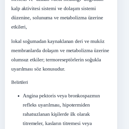
kalp aktivitesi sistemi ve dolaşım sistemi
düzenine, solunuma ve metabolizma üzerine
etkileri,
lokal soğumadan kaynaklanan deri ve muköz
membranlarda dolaşım ve metabolizma üzerine
olumsuz etkiler; termoreseptörlerin soğukla
uyarılması söz konusudur.
Belirtileri
Angina pektoris veya bronkospazmın
refleks uyarılması, hipotermiden
rahatsızlanan kişilerde ilk olarak
titremeler, kasların titremesi veya