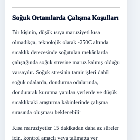
Soğuk Ortamlarda Çalışma Koşulları
Bir kişinin, düşük ısıya maruziyeti kısa
olmadıkça, teknolojik olarak -250C altında
sıcaklık derecesinde soğutulan mekânlarda
çalıştığında soğuk stresine maruz kalmış olduğu
varsayılır. Soğuk stresinin tamir işleri dahil
soğuk odalarda, dondurma odalarında,
dondurarak kurutma yapılan yerlerde ve düşük
sıcaklıktaki araştırma kabinlerinde çalışma
sırasında oluşması beklenebilir
Kısa maruziyetler 15 dakikadan daha az süreler
için, kontrol amaçlı veya talimatta yer