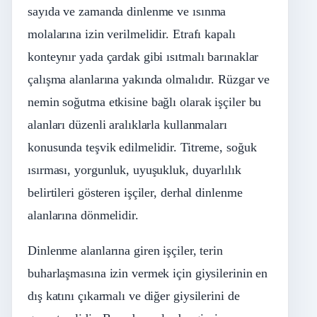
sayıda ve zamanda dinlenme ve ısınma
molalarına izin verilmelidir. Etrafı kapalı
konteynır yada çardak gibi ısıtmalı barınaklar
çalışma alanlarına yakında olmalıdır. Rüzgar ve
nemin soğutma etkisine bağlı olarak işçiler bu
alanları düzenli aralıklarla kullanmaları
konusunda teşvik edilmelidir. Titreme, soğuk
ısırması, yorgunluk, uyuşukluk, duyarlılık
belirtileri gösteren işçiler, derhal dinlenme
alanlarına dönmelidir.
Dinlenme alanlarına giren işçiler, terin
buharlaşmasına izin vermek için giysilerinin en
dış katını çıkarmalı ve diğer giysilerini de