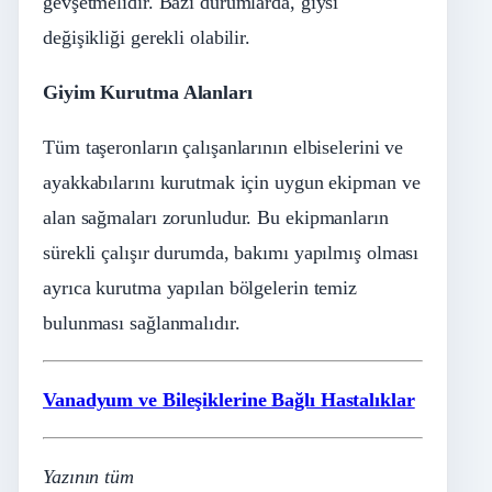
gevşetmelidir. Bazı durumlarda, giysi
değişikliği gerekli olabilir.
Giyim Kurutma Alanları
Tüm taşeronların çalışanlarının elbiselerini ve
ayakkabılarını kurutmak için uygun ekipman ve
alan sağmaları zorunludur. Bu ekipmanların
sürekli çalışır durumda, bakımı yapılmış olması
ayrıca kurutma yapılan bölgelerin temiz
bulunması sağlanmalıdır.
Vanadyum ve Bileşiklerine Bağlı Hastalıklar
Yazının tüm