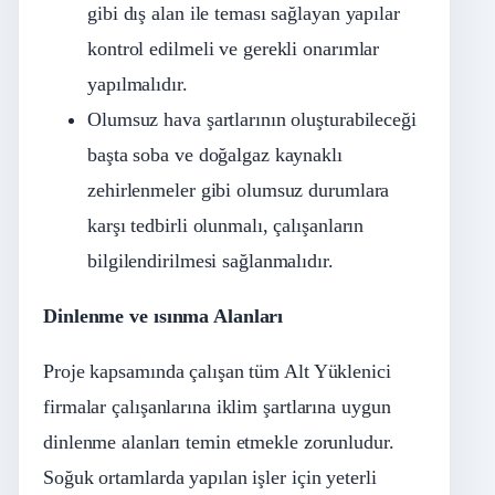
gibi dış alan ile teması sağlayan yapılar
kontrol edilmeli ve gerekli onarımlar
yapılmalıdır.
Olumsuz hava şartlarının oluşturabileceği
başta soba ve doğalgaz kaynaklı
zehirlenmeler gibi olumsuz durumlara
karşı tedbirli olunmalı, çalışanların
bilgilendirilmesi sağlanmalıdır.
Dinlenme ve ısınma Alanları
Proje kapsamında çalışan tüm Alt Yüklenici
firmalar çalışanlarına iklim şartlarına uygun
dinlenme alanları temin etmekle zorunludur.
Soğuk ortamlarda yapılan işler için yeterli