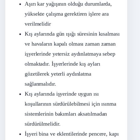
Aşırı kar yağışının olduğu durumlarda,
yüksekte çalışma gerektiren işlere ara
verilmelidir
Kış aylarında gün ışığı süresinin kısalması
ve havaların kapalı olması zaman zaman
işyerlerinde yetersiz aydınlatmaya sebep
olmaktadır. İşyerlerinde kış ayları
gözetilerek yeterli aydınlatma
sağlanmalıdır.
Kış aylarında işyerinde uygun ısı
koşullarının sürdürülebilmesi için ısınma
sistemlerinin bakımları aksatılmadan
sürdürülmelidir.
İşyeri bina ve eklentilerinde pencere, kapı