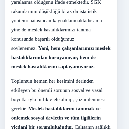
yaralanma olduğunu ifade etmektedir. SGK
rakamlarının düşüklüğü biraz da istatistik
yöntemi hatasından kaynaklanmaktadır ama
yine de meslek hastalıklarımızı tanıma
konusunda başarılı olduğumuz
söylenemez.
Yani, hem çalışanlarımızı meslek
hastalıklarından koruyamıyor, hem de
meslek hastalıklarını saptayamıyoruz.
Toplumun hemen her kesimini derinden
etkileyen bu önemli sorunun sosyal ve yasal
boyutlarıyla birlikte ele alınıp, çözümlenmesi
gerekir.
Meslek hastalıklarını tanımak ve
önlemek sosyal devletin ve tüm ilgililerin
vicdani bir sorumluluğudur.
Çalışanın sağlıklı