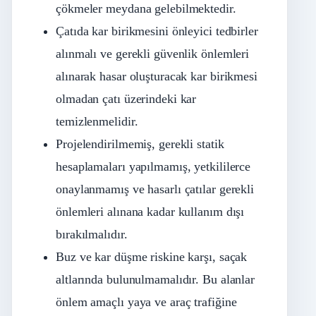
çökmeler meydana gelebilmektedir.
Çatıda kar birikmesini önleyici tedbirler
alınmalı ve gerekli güvenlik önlemleri
alınarak hasar oluşturacak kar birikmesi
olmadan çatı üzerindeki kar
temizlenmelidir.
Projelendirilmemiş, gerekli statik
hesaplamaları yapılmamış, yetkililerce
onaylanmamış ve hasarlı çatılar gerekli
önlemleri alınana kadar kullanım dışı
bırakılmalıdır.
Buz ve kar düşme riskine karşı, saçak
altlarında bulunulmamalıdır. Bu alanlar
önlem amaçlı yaya ve araç trafiğine