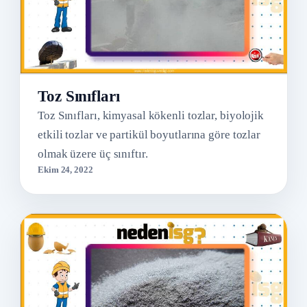
Toz Sınıfları
Toz Sınıfları, kimyasal kökenli tozlar, biyolojik
etkili tozlar ve partikül boyutlarına göre tozlar
olmak üzere üç sınıftır.
Ekim 24, 2022