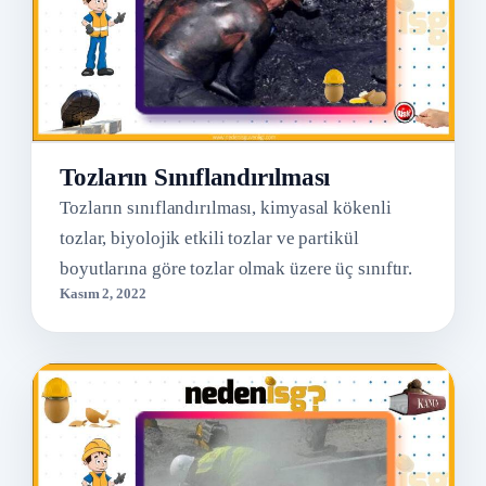
Tozların Sınıflandırılması
Tozların sınıflandırılması, kimyasal kökenli
tozlar, biyolojik etkili tozlar ve partikül
boyutlarına göre tozlar olmak üzere üç sınıftır.
Kasım 2, 2022