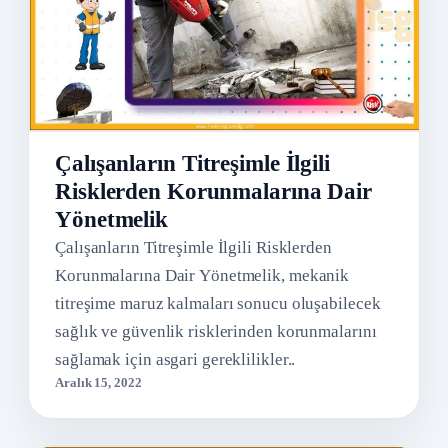
Çalışanların Titreşimle İlgili
Risklerden Korunmalarına Dair
Yönetmelik
Çalışanların Titreşimle İlgili Risklerden
Korunmalarına Dair Yönetmelik, mekanik
titreşime maruz kalmaları sonucu oluşabilecek
sağlık ve güvenlik risklerinden korunmalarını
sağlamak için asgari gereklilikler..
Aralık 15, 2022