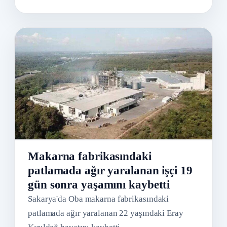
Makarna fabrikasındaki
patlamada ağır yaralanan işçi 19
gün sonra yaşamını kaybetti
Sakarya'da Oba makarna fabrikasındaki
patlamada ağır yaralanan 22 yaşındaki Eray