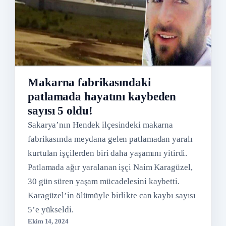
Makarna fabrikasındaki
patlamada hayatını kaybeden
sayısı 5 oldu!
Sakarya’nın Hendek ilçesindeki makarna
fabrikasında meydana gelen patlamadan yaralı
kurtulan işçilerden biri daha yaşamını yitirdi.
Patlamada ağır yaralanan işçi Naim Karagüzel,
30 gün süren yaşam mücadelesini kaybetti.
Karagüzel’in ölümüyle birlikte can kaybı sayısı
5’e yükseldi.
Ekim 14, 2024