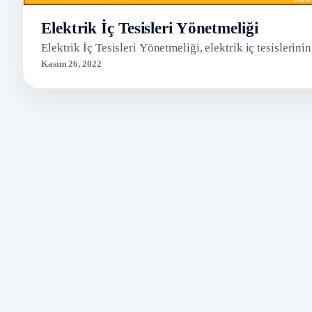
Elektrik İç Tesisleri Yönetmeliği
Elektrik İç Tesisleri Yönetmeliği, elektrik iç tesislerin
Kasım 26, 2022