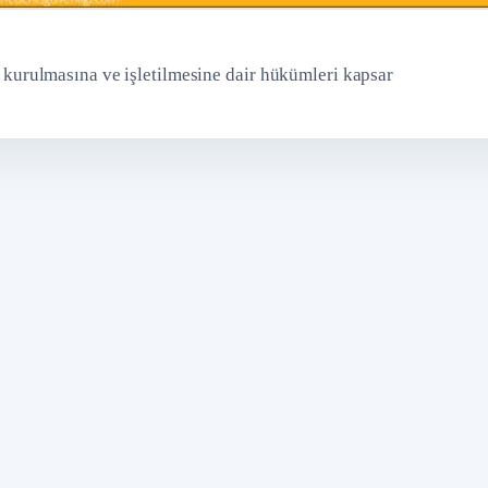
in kurulmasına ve işletilmesine dair hükümleri kapsar