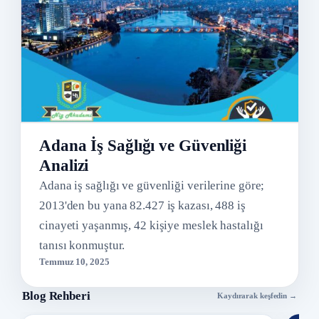
Adana İş Sağlığı ve Güvenliği
Analizi
Adana iş sağlığı ve güvenliği verilerine göre;
2013'den bu yana 82.427 iş kazası, 488 iş
cinayeti yaşanmış, 42 kişiye meslek hastalığı
tanısı konmuştur.
Temmuz 10, 2025
Blog Rehberi
Kaydırarak keşfedin →