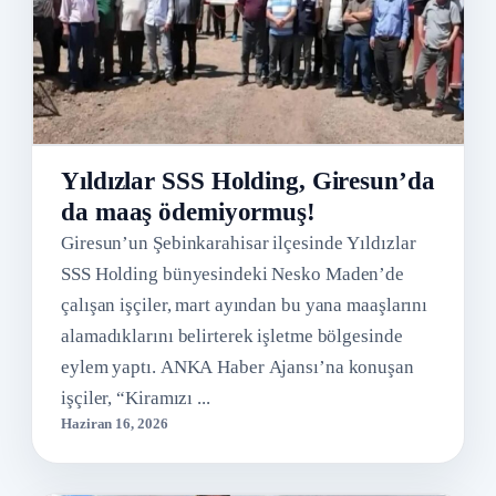
Yıldızlar SSS Holding, Giresun’da
da maaş ödemiyormuş!
Giresun’un Şebinkarahisar ilçesinde Yıldızlar
SSS Holding bünyesindeki Nesko Maden’de
çalışan işçiler, mart ayından bu yana maaşlarını
alamadıklarını belirterek işletme bölgesinde
eylem yaptı. ANKA Haber Ajansı’na konuşan
işçiler, “Kiramızı ...
Haziran 16, 2026