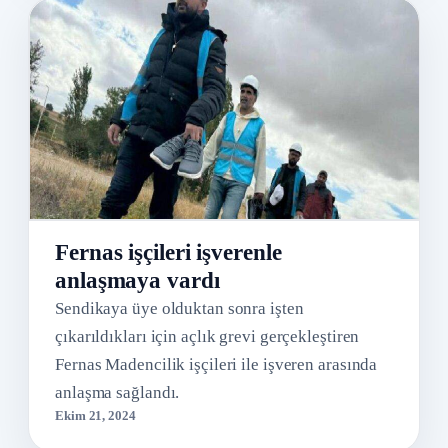
Fernas işçileri işverenle
anlaşmaya vardı
Sendikaya üye olduktan sonra işten
çıkarıldıkları için açlık grevi gerçekleştiren
Fernas Madencilik işçileri ile işveren arasında
anlaşma sağlandı.
Ekim 21, 2024