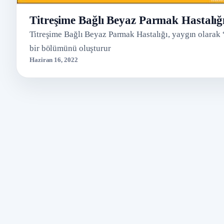
Titreşime Bağlı Beyaz Parmak Hastalığ
Titreşime Bağlı Beyaz Parmak Hastalığı, yaygın olarak 
bir bölümünü oluşturur
Haziran 16, 2022