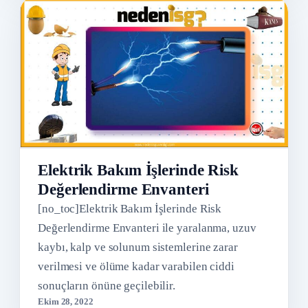
Elektrik Bakım İşlerinde Risk
Değerlendirme Envanteri
[no_toc]Elektrik Bakım İşlerinde Risk
Değerlendirme Envanteri ile yaralanma, uzuv
kaybı, kalp ve solunum sistemlerine zarar
verilmesi ve ölüme kadar varabilen ciddi
sonuçların önüne geçilebilir.
Ekim 28, 2022