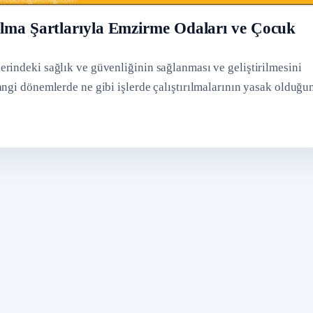
ılma Şartlarıyla Emzirme Odaları ve Çocuk
rindeki sağlık ve güvenliğinin sağlanması ve geliştirilmesini
ngi dönemlerde ne gibi işlerde çalıştırılmalarının yasak olduğu