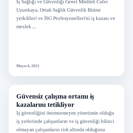
İş Sağlığı ve Güvenliği Genel Müdürü Cafer
Uzunkaya, Ortak Sağlık Güvenlik Birimi
yetkilileri ve İSG Profesyonelleri'ni iş kazası ve
meslek ...
Mayıs 4, 2021
Güvensiz çalışma ortamı iş
kazalarını tetikliyor
İş güvenliğini önemsemeyen yönetimin olduğu
iş yerlerinde çalışanların ve iş güvenliği bilinci
olmayan çalışanların risk altında olduğuna