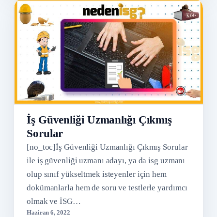
İş Güvenliği Uzmanlığı Çıkmış
Sorular
[no_toc]İş Güvenliği Uzmanlığı Çıkmış Sorular
ile iş güvenliği uzmanı adayı, ya da isg uzmanı
olup sınıf yükseltmek isteyenler için hem
dokümanlarla hem de soru ve testlerle yardımcı
olmak ve İSG…
Haziran 6, 2022