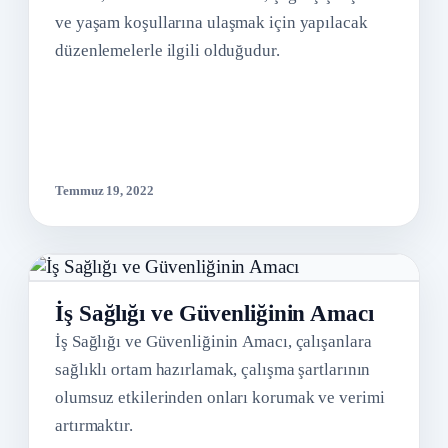
ve yaşam koşullarına ulaşmak için yapılacak
düzenlemelerle ilgili olduğudur.
Temmuz 19, 2022
İş Sağlığı ve Güvenliğinin Amacı
İş Sağlığı ve Güvenliğinin Amacı, çalışanlara
sağlıklı ortam hazırlamak, çalışma şartlarının
olumsuz etkilerinden onları korumak ve verimi
artırmaktır.