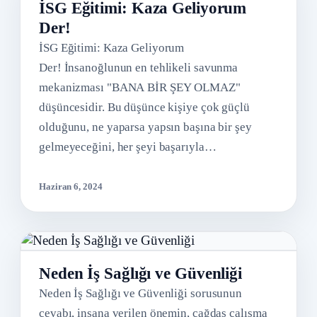
İSG Eğitimi: Kaza Geliyorum
Der!
İSG Eğitimi: Kaza Geliyorum
Der! İnsanoğlunun en tehlikeli savunma
mekanizması "BANA BİR ŞEY OLMAZ"
düşüncesidir. Bu düşünce kişiye çok güçlü
olduğunu, ne yaparsa yapsın başına bir şey
gelmeyeceğini, her şeyi başarıyla…
Haziran 6, 2024
Neden İş Sağlığı ve Güvenliği
Neden İş Sağlığı ve Güvenliği sorusunun
cevabı, insana verilen önemin, çağdaş çalışma