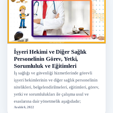
İşyeri Hekimi ve Diğer Sağlık
Personelinin Görev, Yetki,
Sorumluluk ve Eğitimleri
İş sağlığı ve güvenliği hizmetlerinde görevli
işyeri hekimlerinin ve diğer sağlık personelinin
nitelikleri, belgelendirilmeleri, eğitimleri, görev,
yetki ve sorumlulukları ile çalışma usul ve
esaslarına dair yönetmelik aşağıdadır;
Aralık 6, 2022