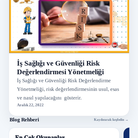
İş Sağlığı ve Güvenliği Risk
Değerlendirmesi Yönetmeliği
İş Sağlığı ve Güvenliği Risk Değerlendirme
Yönetmeliği, risk değerlendirmesinin usul, esas
ve nasıl yapılacağını gösterir.
Aralık 22, 2022
Blog Rehberi
Kaydırarak keşfedin →
En Çok Okunanlar