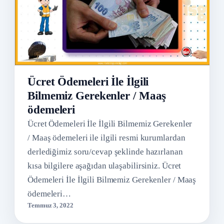
Ücret Ödemeleri İle İlgili
Bilmemiz Gerekenler / Maaş
ödemeleri
Ücret Ödemeleri İle İlgili Bilmemiz Gerekenler
/ Maaş ödemeleri ile ilgili resmi kurumlardan
derlediğimiz soru/cevap şeklinde hazırlanan
kısa bilgilere aşağıdan ulaşabilirsiniz. Ücret
Ödemeleri İle İlgili Bilmemiz Gerekenler / Maaş
ödemeleri…
Temmuz 3, 2022