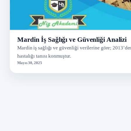
Mardin İş Sağlığı ve Güvenliği Analizi
Mardin iş sağlığı ve güvenliği verilerine göre; 2013’de
hastalığı tanısı konmuştur.
Mayıs 30, 2025