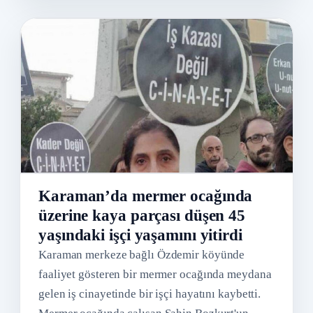
Karaman’da mermer ocağında
üzerine kaya parçası düşen 45
yaşındaki işçi yaşamını yitirdi
Karaman merkeze bağlı Özdemir köyünde
faaliyet gösteren bir mermer ocağında meydana
gelen iş cinayetinde bir işçi hayatını kaybetti.