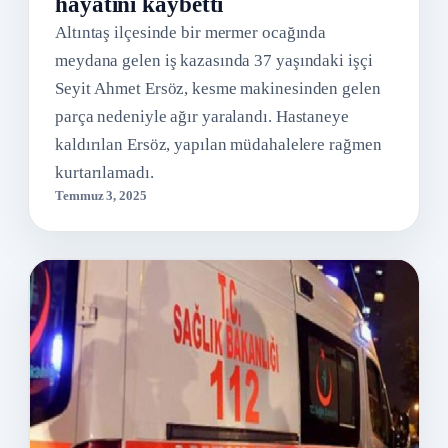
hayatını kaybetti
Altıntaş ilçesinde bir mermer ocağında
meydana gelen iş kazasında 37 yaşındaki işçi
Seyit Ahmet Ersöz, kesme makinesinden gelen
parça nedeniyle ağır yaralandı. Hastaneye
kaldırılan Ersöz, yapılan müdahalelere rağmen
kurtarılamadı.
Temmuz 3, 2025