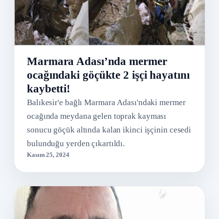
Marmara Adası’nda mermer
ocağındaki göçükte 2 işçi hayatını
kaybetti!
Balıkesir'e bağlı Marmara Adası'ndaki mermer
ocağında meydana gelen toprak kayması
sonucu göçük altında kalan ikinci işçinin cesedi
bulunduğu yerden çıkartıldı.
Kasım 25, 2024