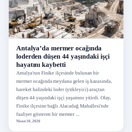
Antalya’da mermer ocağında
loderden düşen 44 yaşındaki işçi
hayatını kaybetti
Antalya'nın Finike ilçesinde bulunan bir
mermer ocağında meydana gelen iş kazasında,
hareket halindeki loder (yükleyici) araçtan
düşen 44 yaşındaki işçi yaşamını yitirdi. Olay,
Finike ilçesine bağlı Alacadağ Mahallesi'nde
faaliyet gösteren bir mermer ...
Nisan 18, 2026