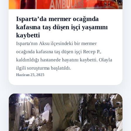
Isparta’da mermer ocağında
kafasına taş düşen işçi yaşamını
kaybetti
Isparta'nın Aksu ilçesindeki bir mermer
ocağında kafasına taş düşen işçi Recep P.,
kaldırıldığı hastanede hayatını kaybetti. Olayla
ilgili soruşturma başlatıldı.
Haziran 25, 2025