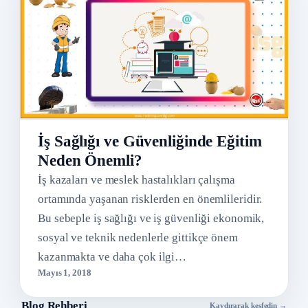
İş Sağlığı ve Güvenliğinde Eğitim
Neden Önemli?
İş kazaları ve meslek hastalıkları çalışma
ortamında yaşanan risklerden en önemlileridir.
Bu sebeple iş sağlığı ve iş güvenliği ekonomik,
sosyal ve teknik nedenlerle gittikçe önem
kazanmakta ve daha çok ilgi…
Mayıs 1, 2018
Blog Rehberi
Kaydırarak keşfedin →