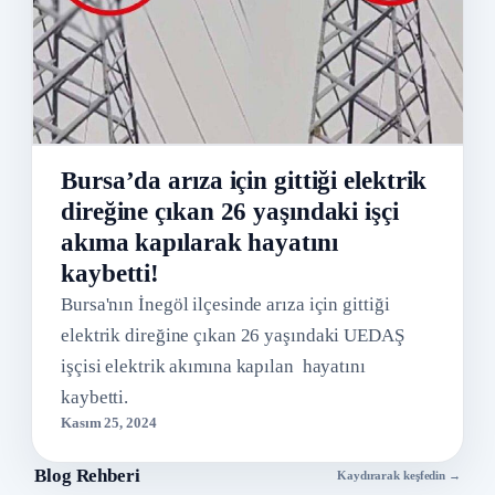
Bursa’da arıza için gittiği elektrik
direğine çıkan 26 yaşındaki işçi
akıma kapılarak hayatını
kaybetti!
Bursa'nın İnegöl ilçesinde arıza için gittiği
elektrik direğine çıkan 26 yaşındaki UEDAŞ
işçisi elektrik akımına kapılan hayatını
kaybetti.
Kasım 25, 2024
Blog Rehberi
Kaydırarak keşfedin →