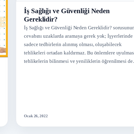
İş Sağlığı ve Güvenliği Neden
Gereklidir?
İş Sağlığı ve Güvenliği Neden Gereklidir? sorusunu
cevabını uzaklarda aramaya gerek yok; İşyerlerinde
sadece tedbirlerin alınmış olması, oluşabilecek
tehlikeleri ortadan kaldırmaz. Bu önlemlere uyulmas
tehlikelerin bilinmesi ve yeniliklerin öğrenilmesi d
Ocak 26, 2022