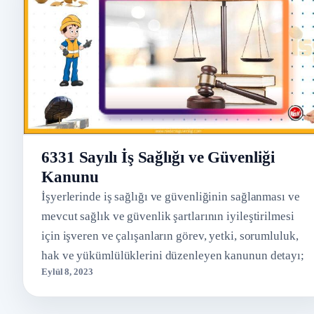
6331 Sayılı İş Sağlığı ve Güvenliği
Kanunu
İşyerlerinde iş sağlığı ve güvenliğinin sağlanması ve
mevcut sağlık ve güvenlik şartlarının iyileştirilmesi
için işveren ve çalışanların görev, yetki, sorumluluk,
hak ve yükümlülüklerini düzenleyen kanunun detayı;
Eylül 8, 2023