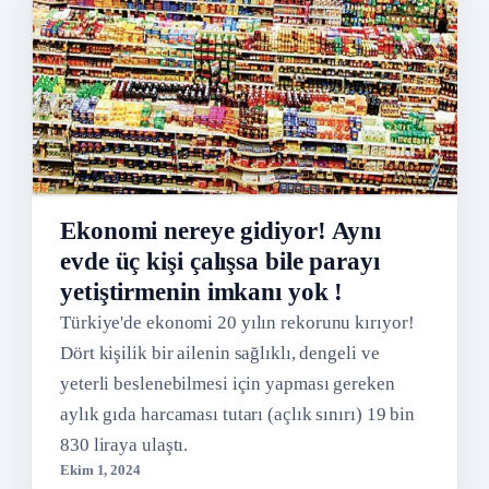
Ekonomi nereye gidiyor! Aynı
evde üç kişi çalışsa bile parayı
yetiştirmenin imkanı yok !
Türkiye'de ekonomi 20 yılın rekorunu kırıyor!
Dört kişilik bir ailenin sağlıklı, dengeli ve
yeterli beslenebilmesi için yapması gereken
aylık gıda harcaması tutarı (açlık sınırı) 19 bin
830 liraya ulaştı.
Ekim 1, 2024