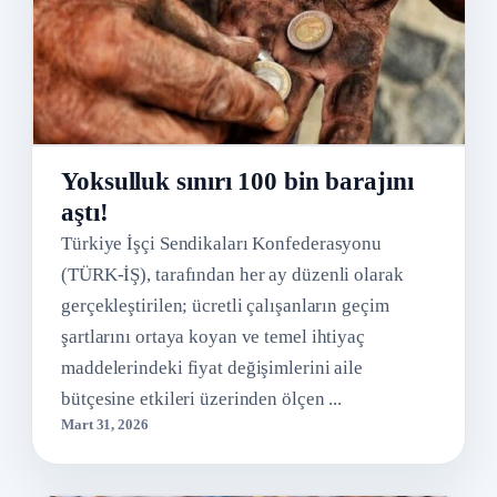
Yoksulluk sınırı 100 bin barajını
aştı!
Türkiye İşçi Sendikaları Konfederasyonu
(TÜRK-İŞ), tarafından her ay düzenli olarak
gerçekleştirilen; ücretli çalışanların geçim
şartlarını ortaya koyan ve temel ihtiyaç
maddelerindeki fiyat değişimlerini aile
bütçesine etkileri üzerinden ölçen ...
Mart 31, 2026