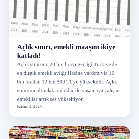
Açlık sınırı, emekli maaşını ikiye
katladı!
Açlık sınırının 20 bin lirayı geçtiği Türkiye'de
en düşük emekli aylığı Hazine yardımıyla 10
bin liradan 12 bin 500 TL'ye yükseltildi. Açlık
sınırının altındaki aylıklar ile yaşamaya çalışan
emekliler artık ses yükseltiyor.
Kasım 1, 2024