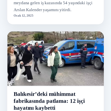
meydana gelen iş kazasında 54 yaşındaki işçi
Arslan Kalender yaşamını yitirdi.
Ocak 12, 2025
Balıkesir’deki mühimmat
fabrikasında patlama: 12 işçi
hayatını kaybetti