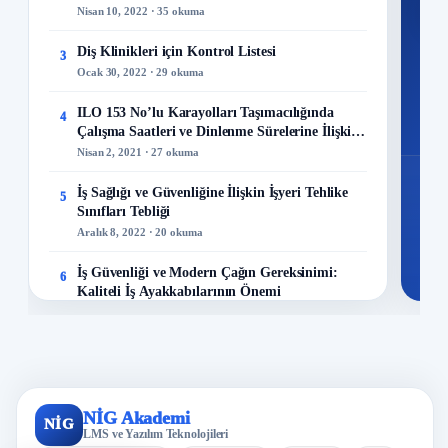
M
Nisan 10, 2022 · 35 okuma
Diş Klinikleri için Kontrol Listesi
3
Ocak 30, 2022 · 29 okuma
48
ILO 153 No’lu Karayolları Taşımacılığında
4
Mo
Çalışma Saatleri ve Dinlenme Sürelerine İlişkin
Sözleşme
Nisan 2, 2021 · 27 okuma
İş Sağlığı ve Güvenliğine İlişkin İşyeri Tehlike
5
Sınıfları Tebliği
Aralık 8, 2022 · 20 okuma
İş Güvenliği ve Modern Çağın Gereksinimi:
6
Kaliteli İş Ayakkabılarının Önemi
Aralık 23, 2023 · 13 okuma
Maden Kazaları Analizi!
7
Mayıs 23, 2022 · 13 okuma
İş Sağlığı ve Güvenliği Politikası Nasıl
NİG Akademi
8
NİG
Hazırlanır?
LMS ve Yazılım Teknolojileri