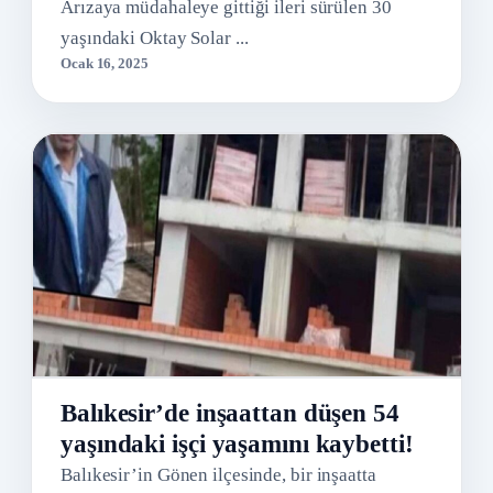
Arızaya müdahaleye gittiği ileri sürülen 30
yaşındaki Oktay Solar ...
Ocak 16, 2025
Balıkesir’de inşaattan düşen 54
yaşındaki işçi yaşamını kaybetti!
Balıkesir’in Gönen ilçesinde, bir inşaatta