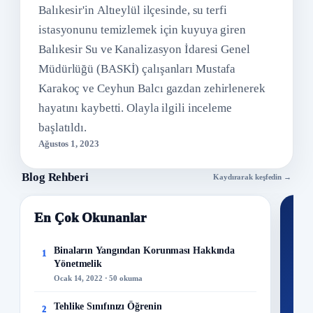
Balıkesir'in Altıeylül ilçesinde, su terfi
istasyonunu temizlemek için kuyuya giren
Balıkesir Su ve Kanalizasyon İdaresi Genel
Müdürlüğü (BASKİ) çalışanları Mustafa
Karakoç ve Ceyhun Balcı gazdan zehirlenerek
hayatını kaybetti. Olayla ilgili inceleme
başlatıldı.
Ağustos 1, 2023
Blog Rehberi
Kaydırarak keşfedin →
En Çok Okunanlar
Nİ
Ku
Binaların Yangından Korunması Hakkında
1
Yönetmelik
300+
Ocak 14, 2022 · 50 okuma
kuru
Tehlike Sınıfınızı Öğrenin
2