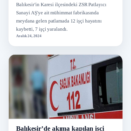
Balıkesir'in Karesi ilçesindeki ZSR Patlayıcı
Sanayi AŞ'ye ait mühimmat fabrikasında
meydana gelen patlamada 12 işçi hayatını
kaybetti, 7 işçi yaralandı.
Aralık 24, 2024
Balıkesir’de akıma kapılan işçi