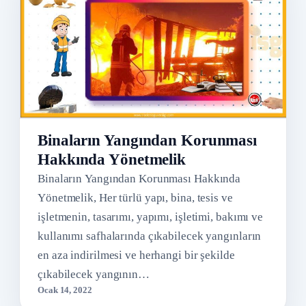
Binaların Yangından Korunması
Hakkında Yönetmelik
Binaların Yangından Korunması Hakkında
Yönetmelik, Her türlü yapı, bina, tesis ve
işletmenin, tasarımı, yapımı, işletimi, bakımı ve
kullanımı safhalarında çıkabilecek yangınların
en aza indirilmesi ve herhangi bir şekilde
çıkabilecek yangının…
Ocak 14, 2022