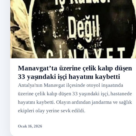
Manavgat’ta üzerine çelik kalıp düşen
33 yaşındaki işçi hayatını kaybetti
Antalya'nın Manavgat ilçesinde otoyol inşaatında
üzerine çelik kalıp düşen 33 yaşındaki işçi, hastanede
hayatını kaybetti. Olayın ardından jandarma ve sağlık
ekipleri olay yerine sevk edildi.
Ocak 16, 2026