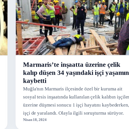
Marmaris’te inşaatta üzerine çelik
kalıp düşen 34 yaşındaki işçi yaşamın
kaybetti
Muğla'nın Marmaris ilçesinde özel bir kuruma ait
sosyal tesis inşaatında kullanılan çelik kalıbın işçile
üzerine düşmesi sonucu 1 işçi hayatını kaybederken,
işçi de yaralandı. Olayla ilgili soruşturma sürüyor.
Nisan 18, 2024