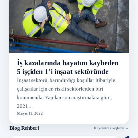
İş kazalarında hayatını kaybeden
5 işçiden 1’i inşaat sektöründe
İnşaat sektörü, barındırdığı koşullar itibariyle
çalışanlar için en riskli sektörlerden biri
konumunda. Yapılan son araştırmalara göre,
2021 ...
Mayıs 11, 2022
Blog Rehberi
Kaydırarak keşfedin →